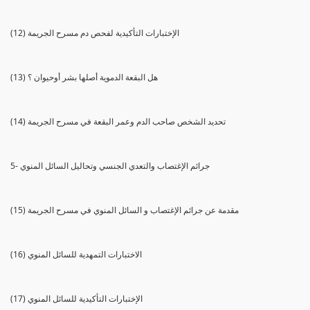
(12) الإختبارات التأكيدية لفحص دم مسرح الجريمة
(13) هل البقعة الدموية أصلها بشر أوحيوان ؟
(14) تحديد الشخص صاحب الدم وعمر البقعة في مسرح الجريمة
5- جرائم الإغتصاب والتعدي الجنسي وتحاليل السائل المنوي
(15) مقدمة عن جرائم الإغتصاب و السائل المنوي في مسرح الجريمة
(16) الاختبارات التمهدية للسائل المنوي
(17) الإختبارات التأكيدية للسائل المنوي