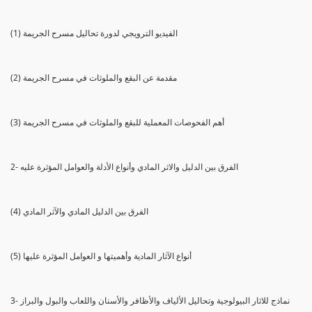
(1) الفيديو الترويجي لدورة تحاليل مسرح الجريمة
(2) مقدمة عن البقع والملوثات في مسرح الجريمة
(3) أهم الفحوصات المعملية للبقع والملوثات في مسرح الجريمة
2- الفرق بين الدليل والاثر المادي وأنواع الأدلة والعوامل المؤثرة عليه
(4) الفرق بين الدليل المادي والآثر المادي
(5) أنواع الآثار المادية وأهميتها و العوامل المؤثرة عليها
3- نماذج للاثار البيولوجية وتحاليل الألياف والأظافر والأسنان واللعاب والبول والبراز