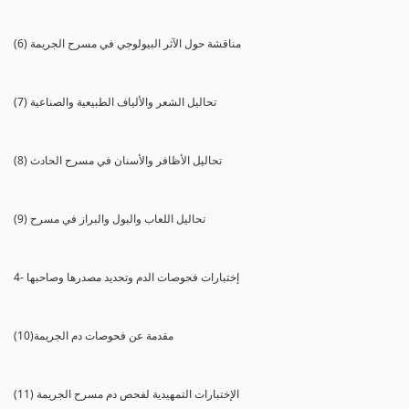
(6) مناقشة حول الآثر البيولوجي في مسرح الجريمة
(7) تحاليل الشعر والألياف الطبيعية والصناعية
(8) تحاليل الأظافر والأسنان في مسرح الحادث
(9) تحاليل اللعاب والبول والبراز في مسرح
4- إختبارات فحوصات الدم وتحديد مصدرها وصاحبها
(10)مقدمة عن فحوصات دم الجريمة
(11) الإختبارات التمهيدية لفحص دم مسرح الجريمة