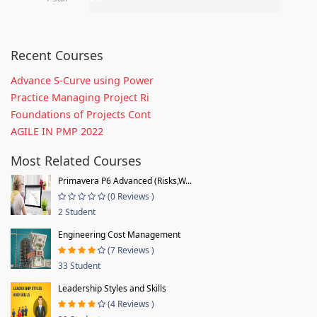
Recent Courses
Advance S-Curve using Power
Practice Managing Project Ri
Foundations of Projects Cont
AGILE IN PMP 2022
Most Related Courses
Primavera P6 Advanced (Risks,W...
(0 Reviews )
2 Student
Engineering Cost Management
(7 Reviews )
33 Student
Leadership Styles and Skills
(4 Reviews )