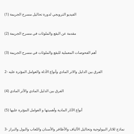
(1) الفيديو الترويجي لدورة تحاليل مسرح الجريمة
(2) مقدمة عن البقع والملوثات في مسرح الجريمة
(3) أهم الفحوصات المعملية للبقع والملوثات في مسرح الجريمة
2- الفرق بين الدليل والاثر المادي وأنواع الأدلة والعوامل المؤثرة عليه
(4) الفرق بين الدليل المادي والآثر المادي
(5) أنواع الآثار المادية وأهميتها و العوامل المؤثرة عليها
3- نماذج للاثار البيولوجية وتحاليل الألياف والأظافر والأسنان واللعاب والبول والبراز