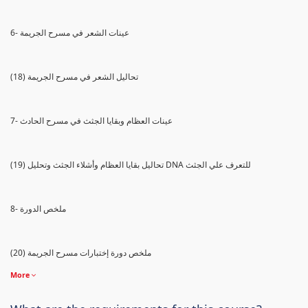
6- عينات الشعر في مسرح الجريمة
(18) تحاليل الشعر في مسرح الجريمة
7- عينات العظام وبقايا الجثث في مسرح الحادث
(19) تحاليل بقايا العظام وأشلاء الجثث وتحليل DNA للتعرف علي الجثث
8- ملخص الدورة
(20) ملخص دورة إختبارات مسرح الجريمة
More