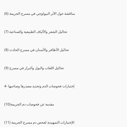
(6) مناقشة حول الآثر البيولوجي في مسرح الجريمة
(7) تحاليل الشعر والألياف الطبيعية والصناعية
(8) تحاليل الأظافر والأسنان في مسرح الحادث
(9) تحاليل اللعاب والبول والبراز في مسرح
4- إختبارات فحوصات الدم وتحديد مصدرها وصاحبها
(10)مقدمة عن فحوصات دم الجريمة
(11) الإختبارات التمهيدية لفحص دم مسرح الجريمة