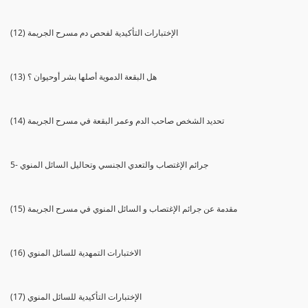
(12) الإختبارات التأكيدية لفحص دم مسرح الجريمة
(13) هل البقعة الدموية أصلها بشر أوحيوان ؟
(14) تحديد الشخص صاحب الدم وعمر البقعة في مسرح الجريمة
5- جرائم الإغتصاب والتعدي الجنسي وتحاليل السائل المنوي
(15) مقدمة عن جرائم الإغتصاب و السائل المنوي في مسرح الجريمة
(16) الاختبارات التمهدية للسائل المنوي
(17) الإختبارات التأكيدية للسائل المنوي