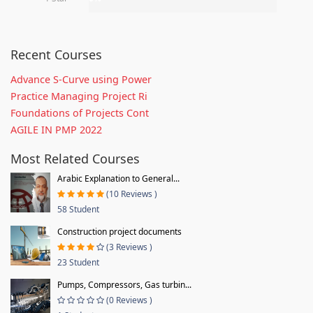
Recent Courses
Advance S-Curve using Power
Practice Managing Project Ri
Foundations of Projects Cont
AGILE IN PMP 2022
Most Related Courses
Arabic Explanation to General...
(10 Reviews )
58 Student
Construction project documents
(3 Reviews )
23 Student
Pumps, Compressors, Gas turbin...
(0 Reviews )