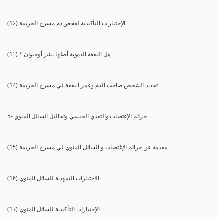
(12) الإختبارات التأكيدية لفحص دم مسرح الجريمة
(13) هل البقعة الدموية أصلها بشر أوحيوان ؟
(14) تحديد الشخص صاحب الدم وعمر البقعة في مسرح الجريمة
5- جرائم الإغتصاب والتعدي الجنسي وتحاليل السائل المنوي
(15) مقدمة عن جرائم الإغتصاب و السائل المنوي في مسرح الجريمة
(16) الاختبارات التمهدية للسائل المنوي
(17) الإختبارات التأكيدية للسائل المنوي