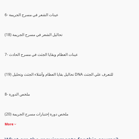
6- عينات الشعر في مسرح الجريمة
(18) تحاليل الشعر في مسرح الجريمة
7- عينات العظام وبقايا الجثث في مسرح الحادث
(19) تحاليل بقايا العظام وأشلاء الجثث وتحليل DNA للتعرف علي الجثث
8- ملخص الدورة
(20) ملخص دورة إختبارات مسرح الجريمة
More