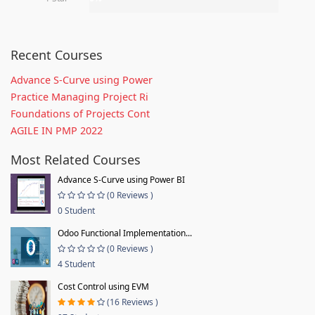
Recent Courses
Advance S-Curve using Power
Practice Managing Project Ri
Foundations of Projects Cont
AGILE IN PMP 2022
Most Related Courses
Advance S-Curve using Power BI
(0 Reviews )
0 Student
Odoo Functional Implementation...
(0 Reviews )
4 Student
Cost Control using EVM
(16 Reviews )