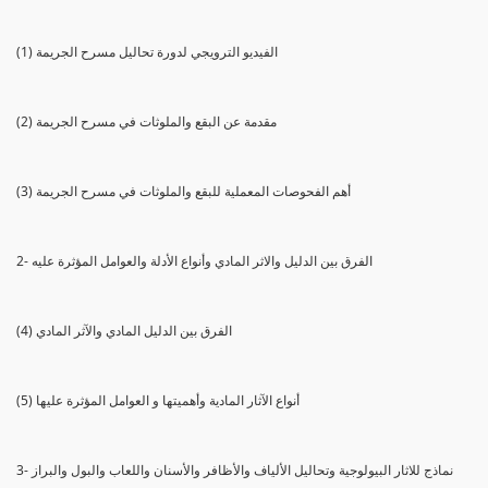
(1) الفيديو الترويجي لدورة تحاليل مسرح الجريمة
(2) مقدمة عن البقع والملوثات في مسرح الجريمة
(3) أهم الفحوصات المعملية للبقع والملوثات في مسرح الجريمة
2- الفرق بين الدليل والاثر المادي وأنواع الأدلة والعوامل المؤثرة عليه
(4) الفرق بين الدليل المادي والآثر المادي
(5) أنواع الآثار المادية وأهميتها و العوامل المؤثرة عليها
3- نماذج للاثار البيولوجية وتحاليل الألياف والأظافر والأسنان واللعاب والبول والبراز