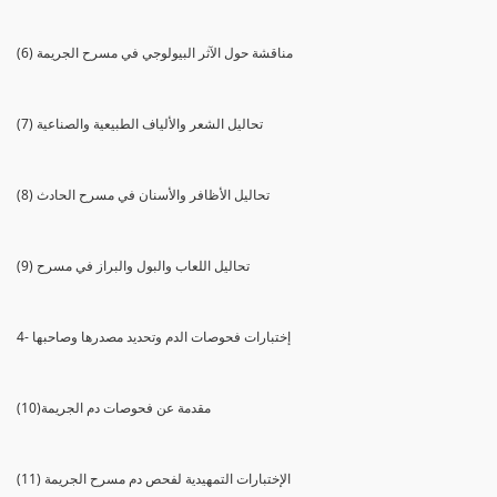
(6) مناقشة حول الآثر البيولوجي في مسرح الجريمة
(7) تحاليل الشعر والألياف الطبيعية والصناعية
(8) تحاليل الأظافر والأسنان في مسرح الحادث
(9) تحاليل اللعاب والبول والبراز في مسرح
4- إختبارات فحوصات الدم وتحديد مصدرها وصاحبها
(10)مقدمة عن فحوصات دم الجريمة
(11) الإختبارات التمهيدية لفحص دم مسرح الجريمة