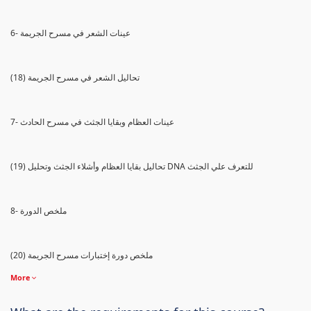
6- عينات الشعر في مسرح الجريمة
(18) تحاليل الشعر في مسرح الجريمة
7- عينات العظام وبقايا الجثث في مسرح الحادث
(19) تحاليل بقايا العظام وأشلاء الجثث وتحليل DNA للتعرف علي الجثث
8- ملخص الدورة
(20) ملخص دورة إختبارات مسرح الجريمة
More