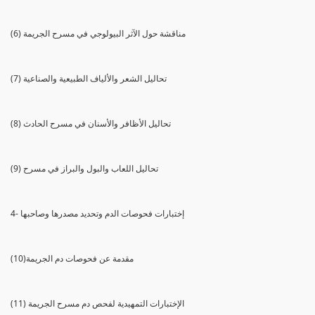
(6) مناقشة حول الآثر البيولوجي في مسرح الجريمة
(7) تحاليل الشعر والألياف الطبيعية والصناعية
(8) تحاليل الأظافر والأسنان في مسرح الحادث
(9) تحاليل اللعاب والبول والبراز في مسرح
4- إختبارات فحوصات الدم وتحديد مصدرها وصاحبها
(10)مقدمة عن فحوصات دم الجريمة
(11) الإختبارات التمهيدية لفحص دم مسرح الجريمة