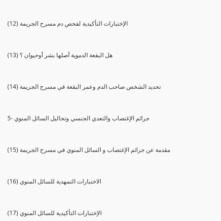
(12) الإختبارات التأكيدية لفحص دم مسرح الجريمة
(13) هل البقعة الدموية أصلها بشر أوحيوان ؟
(14) تحديد الشخص صاحب الدم وعمر البقعة في مسرح الجريمة
5- جرائم الإغتصاب والتعدي الجنسي وتحاليل السائل المنوي
(15) مقدمة عن جرائم الإغتصاب و السائل المنوي في مسرح الجريمة
(16) الاختبارات التمهدية للسائل المنوي
(17) الإختبارات التأكيدية للسائل المنوي