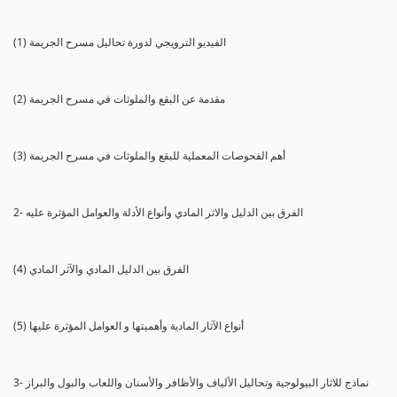
(1) الفيديو الترويجي لدورة تحاليل مسرح الجريمة
(2) مقدمة عن البقع والملوثات في مسرح الجريمة
(3) أهم الفحوصات المعملية للبقع والملوثات في مسرح الجريمة
2- الفرق بين الدليل والاثر المادي وأنواع الأدلة والعوامل المؤثرة عليه
(4) الفرق بين الدليل المادي والآثر المادي
(5) أنواع الآثار المادية وأهميتها و العوامل المؤثرة عليها
3- نماذج للاثار البيولوجية وتحاليل الألياف والأظافر والأسنان واللعاب والبول والبراز