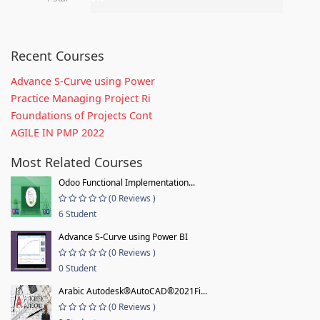
Recent Courses
Advance S-Curve using Power
Practice Managing Project Ri
Foundations of Projects Cont
AGILE IN PMP 2022
Most Related Courses
Odoo Functional Implementation...
(0 Reviews )
6 Student
Advance S-Curve using Power BI
(0 Reviews )
0 Student
Arabic Autodesk®AutoCAD®2021Fi...
(0 Reviews )