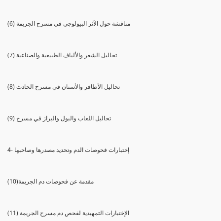
(6) مناقشة حول الآثر البيولوجي في مسرح الجريمة
(7) تحاليل الشعر والألياف الطبيعية والصناعية
(8) تحاليل الأظافر والأسنان في مسرح الحادث
(9) تحاليل اللعاب والبول والبراز في مسرح
4- إختبارات فحوصات الدم وتحديد مصدرها وصاحبها
(10)مقدمة عن فحوصات دم الجريمة
(11) الإختبارات التمهيدية لفحص دم مسرح الجريمة