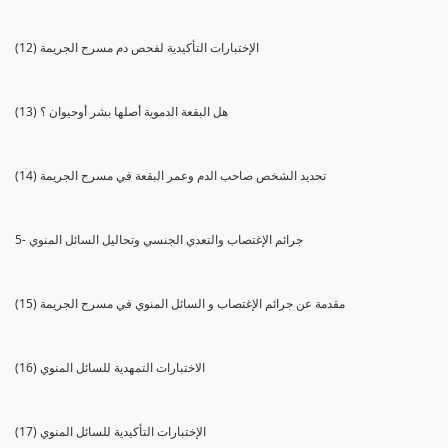
(12) الإختبارات التأكيدية لفحص دم مسرح الجريمة
(13) هل البقعة الدموية أصلها بشر أوحيوان ؟
(14) تحديد الشخص صاحب الدم وعمر البقعة في مسرح الجريمة
5- جرائم الإغتصاب والتعدي الجنسي وتحاليل السائل المنوي
(15) مقدمة عن جرائم الإغتصاب و السائل المنوي في مسرح الجريمة
(16) الاختبارات التمهدية للسائل المنوي
(17) الإختبارات التأكيدية للسائل المنوي