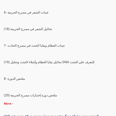
6- عينات الشعر في مسرح الجريمة
(18) تحاليل الشعر في مسرح الجريمة
7- عينات العظام وبقايا الجثث في مسرح الحادث
(19) تحاليل بقايا العظام وأشلاء الجثث وتحليل DNA للتعرف علي الجثث
8- ملخص الدورة
(20) ملخص دورة إختبارات مسرح الجريمة
More