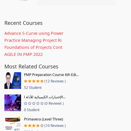
Recent Courses
Advance S-Curve using Power
Practice Managing Project Ri
Foundations of Projects Cont
AGILE IN PMP 2022
Most Related Courses
PMP Preparation Course 6th Edi...
(12 Reviews )
52 Student
الإختبارات الكيميائية للأدلة ا...
(0 Reviews )
0 Student
Primavera (Level Three)
(10 Reviews )