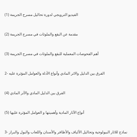
(1) الفيديو الترويجي لدورة تحاليل مسرح الجريمة
(2) مقدمة عن البقع والملوثات في مسرح الجريمة
(3) أهم الفحوصات المعملية للبقع والملوثات في مسرح الجريمة
2- الفرق بين الدليل والاثر المادي وأنواع الأدلة والعوامل المؤثرة عليه
(4) الفرق بين الدليل المادي والآثر المادي
(5) أنواع الآثار المادية وأهميتها و العوامل المؤثرة عليها
3- نماذج للاثار البيولوجية وتحاليل الألياف والأظافر والأسنان واللعاب والبول والبراز