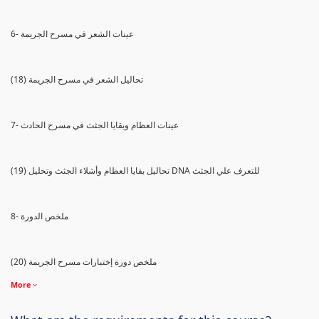
6- عينات الشعر في مسرح الجريمة
(18) تحاليل الشعر في مسرح الجريمة
7- عينات العظام وبقايا الجثث في مسرح الحادث
(19) تحاليل بقايا العظام وأشلاء الجثث وتحليل DNA للتعرف علي الجثث
8- ملخص الدورة
(20) ملخص دورة إختبارات مسرح الجريمة
More