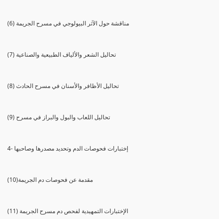
(6) مناقشة حول الآثر البيولوجي في مسرح الجريمة
(7) تحاليل الشعر والألياف الطبيعية والصناعية
(8) تحاليل الأظافر والأسنان في مسرح الحادث
(9) تحاليل اللعاب والبول والبراز في مسرح
4- إختبارات فحوصات الدم وتحديد مصدرها وصاحبها
(10)مقدمة عن فحوصات دم الجريمة
(11) الإختبارات التمهيدية لفحص دم مسرح الجريمة