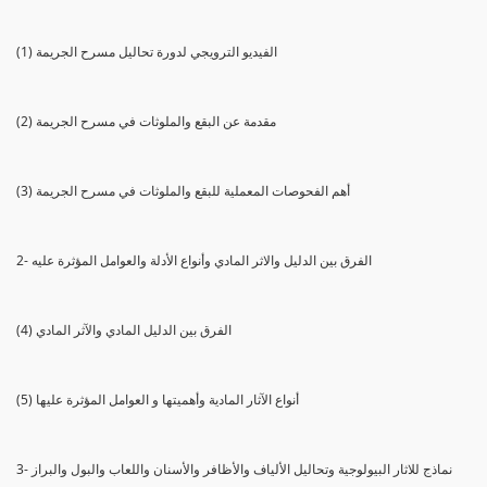
(1) الفيديو الترويجي لدورة تحاليل مسرح الجريمة
(2) مقدمة عن البقع والملوثات في مسرح الجريمة
(3) أهم الفحوصات المعملية للبقع والملوثات في مسرح الجريمة
2- الفرق بين الدليل والاثر المادي وأنواع الأدلة والعوامل المؤثرة عليه
(4) الفرق بين الدليل المادي والآثر المادي
(5) أنواع الآثار المادية وأهميتها و العوامل المؤثرة عليها
3- نماذج للاثار البيولوجية وتحاليل الألياف والأظافر والأسنان واللعاب والبول والبراز