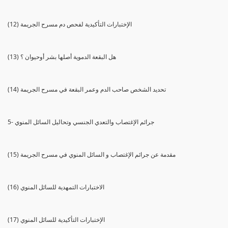
(12) الإختبارات التأكيدية لفحص دم مسرح الجريمة
(13) هل البقعة الدموية أصلها بشر أوحيوان ؟
(14) تحديد الشخص صاحب الدم وعمر البقعة في مسرح الجريمة
5- جرائم الإغتصاب والتعدي الجنسي وتحاليل السائل المنوي
(15) مقدمة عن جرائم الإغتصاب و السائل المنوي في مسرح الجريمة
(16) الاختبارات التمهدية للسائل المنوي
(17) الإختبارات التأكيدية للسائل المنوي