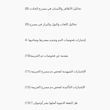
(8) تحاليل الأظافر والأسنان في مسرح الحادث
(9) تحاليل اللعاب والبول والبراز في مسرح
4- إختبارات فحوصات الدم وتحديد مصدرها وصاحبها
(10)مقدمة عن فحوصات دم الجريمة
(11) الإختبارات التمهيدية لفحص دم مسرح الجريمة
(12) الإختبارات التأكيدية لفحص دم مسرح الجريمة
(13) هل البقعة الدموية أصلها بشر أوحيوان ؟