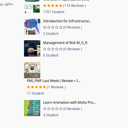
تتناول دو
(174 Reviews )
1707 Student
Introduction for Infrastructur...
(0 Reviews )
2 Student
Management of Risk M_O_R
(0 Reviews )
6 Student
PMI_PMP Last Week ( Review + I...
(1 Reviews )
11 Student
Learn Animation with Moho Pro...
(0 Reviews )
4 Student