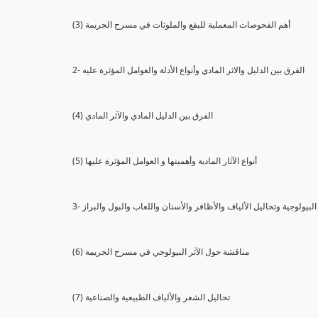
(3) أهم الفحوصات المعملية للبقع والملوثات في مسرح الجريمة
2- الفرق بين الدليل والاثر المادي وأنواع الأدلة والعوامل المؤثرة عليه
(4) الفرق بين الدليل المادي والآثر المادي
(5) أنواع الآثار المادية وأهميتها و العوامل المؤثرة عليها
ثار البيولوجية وتحاليل الألياف والأظافر والأسنان واللعاب والبول والبراز
(6) مناقشة حول الآثر البيولوجي في مسرح الجريمة
(7) تحاليل الشعر والألياف الطبيعية والصناعية