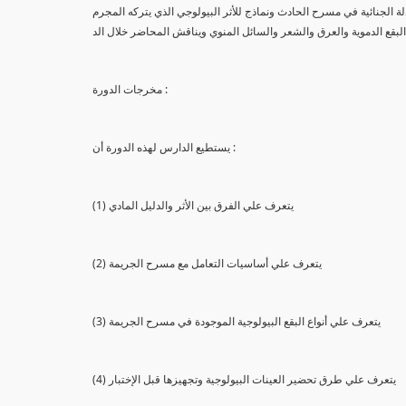
لة الجنائية في مسرح الحادث ونماذج للأثر البيولوجي الذي يتركه المجرم
البقع الدموية والعرق والشعر والسائل المنوي ويناقش المحاضر خلال الد
مخرجات الدورة :
يستطيع الدارس لهذه الدورة أن :
(1) يتعرف علي الفرق بين الأثر والدليل المادي
(2) يتعرف علي أساسيات التعامل مع مسرح الجريمة
(3) يتعرف علي أنواع البقع البيولوجية الموجودة في مسرح الجريمة
(4) يتعرف علي طرق تحضير العينات البيولوجية وتجهيزها قبل الإختبار