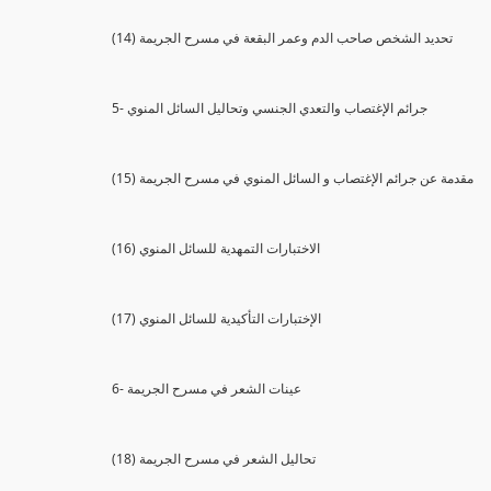
(14) تحديد الشخص صاحب الدم وعمر البقعة في مسرح الجريمة
5- جرائم الإغتصاب والتعدي الجنسي وتحاليل السائل المنوي
(15) مقدمة عن جرائم الإغتصاب و السائل المنوي في مسرح الجريمة
(16) الاختبارات التمهدية للسائل المنوي
(17) الإختبارات التأكيدية للسائل المنوي
6- عينات الشعر في مسرح الجريمة
(18) تحاليل الشعر في مسرح الجريمة