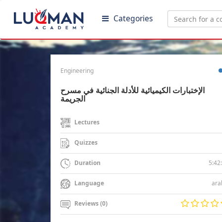
Categories
Engineering
الإختبارات الكيميائية للأدلة الجنائية في مسرح
الجريمة
Lectures
Quizzes
5:42
Duration
ara
Language
Reviews (0)