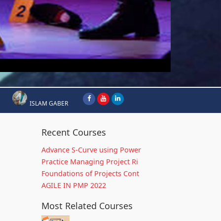
ISLAM GABER
Recent Courses
Advance S-Curve using Power
Practice Managing Project Ri
Foundations of Projects Cont
AGILE IN PMP 2022
Most Related Courses