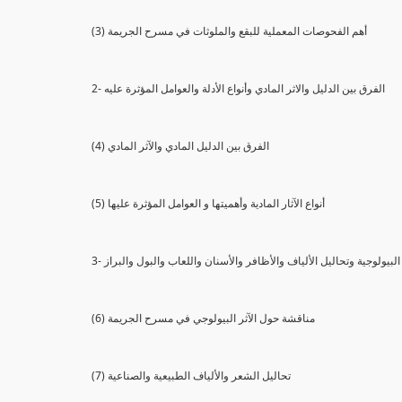
(3) أهم الفحوصات المعملية للبقع والملوثات في مسرح الجريمة
2- الفرق بين الدليل والاثر المادي وأنواع الأدلة والعوامل المؤثرة عليه
(4) الفرق بين الدليل المادي والآثر المادي
(5) أنواع الآثار المادية وأهميتها و العوامل المؤثرة عليها
ثار البيولوجية وتحاليل الألياف والأظافر والأسنان واللعاب والبول والبراز
(6) مناقشة حول الآثر البيولوجي في مسرح الجريمة
(7) تحاليل الشعر والألياف الطبيعية والصناعية