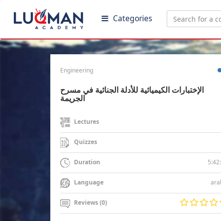
Categories
Engineering
الإختبارات الكيميائية للأدلة الجنائية في مسرح
الجريمة
Lectures
Quizzes
5:42
Duration
ara
Language
Reviews (0)