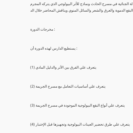
لة الجنائية في مسرح الحادث ونماذج للأثر البيولوجي الذي يتركه المجرم
البقع الدموية والعرق والشعر والسائل المنوي ويناقش المحاضر خلال الد
مخرجات الدورة :
يستطيع الدارس لهذه الدورة أن :
(1) يتعرف علي الفرق بين الأثر والدليل المادي
(2) يتعرف علي أساسيات التعامل مع مسرح الجريمة
(3) يتعرف علي أنواع البقع البيولوجية الموجودة في مسرح الجريمة
(4) يتعرف علي طرق تحضير العينات البيولوجية وتجهيزها قبل الإختبار