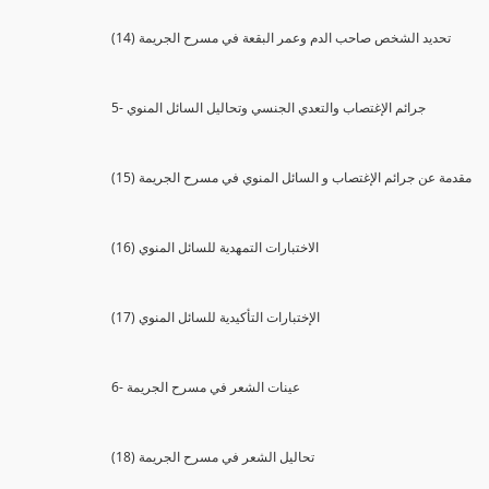
(14) تحديد الشخص صاحب الدم وعمر البقعة في مسرح الجريمة
5- جرائم الإغتصاب والتعدي الجنسي وتحاليل السائل المنوي
(15) مقدمة عن جرائم الإغتصاب و السائل المنوي في مسرح الجريمة
(16) الاختبارات التمهدية للسائل المنوي
(17) الإختبارات التأكيدية للسائل المنوي
6- عينات الشعر في مسرح الجريمة
(18) تحاليل الشعر في مسرح الجريمة