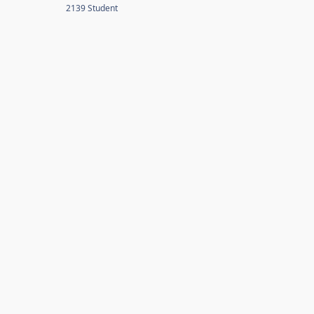
2139 Student