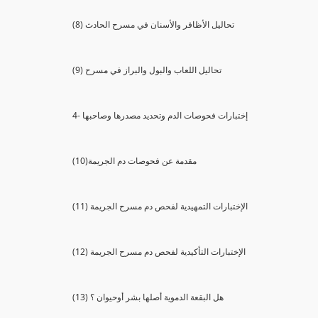
(8) تحاليل الأظافر والأسنان في مسرح الحادث
(9) تحاليل اللعاب والبول والبراز في مسرح
4- إختبارات فحوصات الدم وتحديد مصدرها وصاحبها
(10)مقدمة عن فحوصات دم الجريمة
(11) الإختبارات التمهيدية لفحص دم مسرح الجريمة
(12) الإختبارات التأكيدية لفحص دم مسرح الجريمة
(13) هل البقعة الدموية أصلها بشر أوحيوان ؟