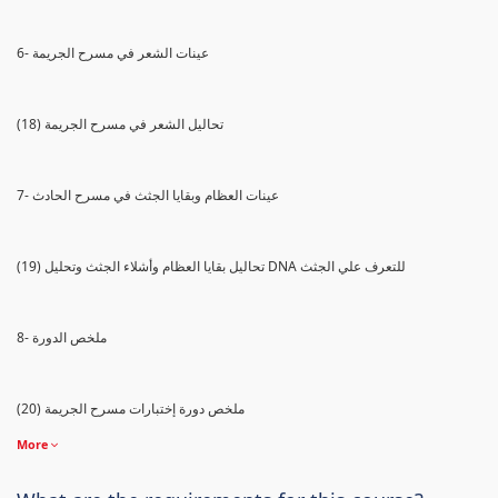
6- عينات الشعر في مسرح الجريمة
(18) تحاليل الشعر في مسرح الجريمة
7- عينات العظام وبقايا الجثث في مسرح الحادث
(19) تحاليل بقايا العظام وأشلاء الجثث وتحليل DNA للتعرف علي الجثث
8- ملخص الدورة
(20) ملخص دورة إختبارات مسرح الجريمة
More