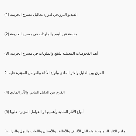
(1) الفيديو الترويجي لدورة تحاليل مسرح الجريمة
(2) مقدمة عن البقع والملوثات في مسرح الجريمة
(3) أهم الفحوصات المعملية للبقع والملوثات في مسرح الجريمة
2- الفرق بين الدليل والاثر المادي وأنواع الأدلة والعوامل المؤثرة عليه
(4) الفرق بين الدليل المادي والآثر المادي
(5) أنواع الآثار المادية وأهميتها و العوامل المؤثرة عليها
3- نماذج للاثار البيولوجية وتحاليل الألياف والأظافر والأسنان واللعاب والبول والبراز