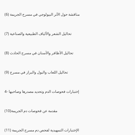
(6) مناقشة حول الآثر البيولوجي في مسرح الجريمة
(7) تحاليل الشعر والألياف الطبيعية والصناعية
(8) تحاليل الأظافر والأسنان في مسرح الحادث
(9) تحاليل اللعاب والبول والبراز في مسرح
4- إختبارات فحوصات الدم وتحديد مصدرها وصاحبها
(10)مقدمة عن فحوصات دم الجريمة
(11) الإختبارات التمهيدية لفحص دم مسرح الجريمة