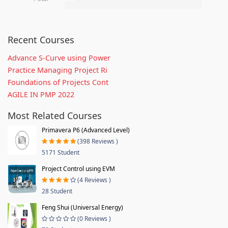
Recent Courses
Advance S-Curve using Power
Practice Managing Project Ri
Foundations of Projects Cont
AGILE IN PMP 2022
Most Related Courses
Primavera P6 (Advanced Level)
(398 Reviews )
5171 Student
Project Control using EVM
(4 Reviews )
28 Student
Feng Shui (Universal Energy)
(0 Reviews )