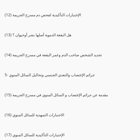
(12) الإختبارات التأكيدية لفحص دم مسرح الجريمة
(13) هل البقعة الدموية أصلها بشر أوحيوان ؟
(14) تحديد الشخص صاحب الدم وعمر البقعة في مسرح الجريمة
5- جرائم الإغتصاب والتعدي الجنسي وتحاليل السائل المنوي
(15) مقدمة عن جرائم الإغتصاب و السائل المنوي في مسرح الجريمة
(16) الاختبارات التمهدية للسائل المنوي
(17) الإختبارات التأكيدية للسائل المنوي