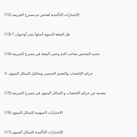
(12) الإختبارات التأكيدية لفحص دم مسرح الجريمة
(13) هل البقعة الدموية أصلها بشر أوحيوان ؟
(14) تحديد الشخص صاحب الدم وعمر البقعة في مسرح الجريمة
5- جرائم الإغتصاب والتعدي الجنسي وتحاليل السائل المنوي
(15) مقدمة عن جرائم الإغتصاب و السائل المنوي في مسرح الجريمة
(16) الاختبارات التمهدية للسائل المنوي
(17) الإختبارات التأكيدية للسائل المنوي