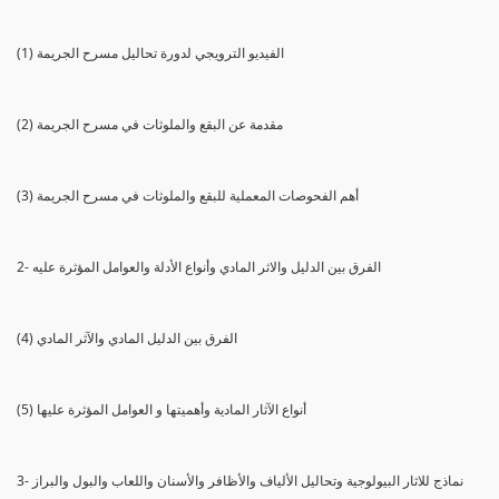
(1) الفيديو الترويجي لدورة تحاليل مسرح الجريمة
(2) مقدمة عن البقع والملوثات في مسرح الجريمة
(3) أهم الفحوصات المعملية للبقع والملوثات في مسرح الجريمة
2- الفرق بين الدليل والاثر المادي وأنواع الأدلة والعوامل المؤثرة عليه
(4) الفرق بين الدليل المادي والآثر المادي
(5) أنواع الآثار المادية وأهميتها و العوامل المؤثرة عليها
3- نماذج للاثار البيولوجية وتحاليل الألياف والأظافر والأسنان واللعاب والبول والبراز