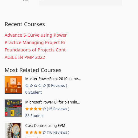
Recent Courses
Advance S-Curve using Power
Practice Managing Project Ri
Foundations of Projects Cont
AGILE IN PMP 2022
Most Related Courses
Master PowerPoint 2010 in the...
(0 Reviews )
0 Student
Microsoft Power Bi for plannin...
(15 Reviews )
83 Student
Cost Control using EVM
(16 Reviews )