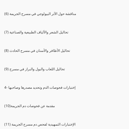
(6) مناقشة حول الآثر البيولوجي في مسرح الجريمة
(7) تحاليل الشعر والألياف الطبيعية والصناعية
(8) تحاليل الأظافر والأسنان في مسرح الحادث
(9) تحاليل اللعاب والبول والبراز في مسرح
4- إختبارات فحوصات الدم وتحديد مصدرها وصاحبها
(10)مقدمة عن فحوصات دم الجريمة
(11) الإختبارات التمهيدية لفحص دم مسرح الجريمة