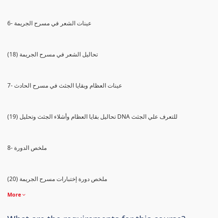
6- عينات الشعر في مسرح الجريمة
(18) تحاليل الشعر في مسرح الجريمة
7- عينات العظام وبقايا الجثث في مسرح الحادث
(19) تحاليل بقايا العظام وأشلاء الجثث وتحليل DNA للتعرف علي الجثث
8- ملخص الدورة
(20) ملخص دورة إختبارات مسرح الجريمة
More