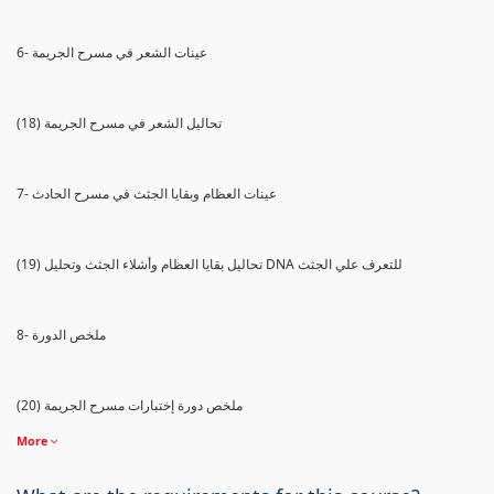
6- عينات الشعر في مسرح الجريمة
(18) تحاليل الشعر في مسرح الجريمة
7- عينات العظام وبقايا الجثث في مسرح الحادث
(19) تحاليل بقايا العظام وأشلاء الجثث وتحليل DNA للتعرف علي الجثث
8- ملخص الدورة
(20) ملخص دورة إختبارات مسرح الجريمة
More