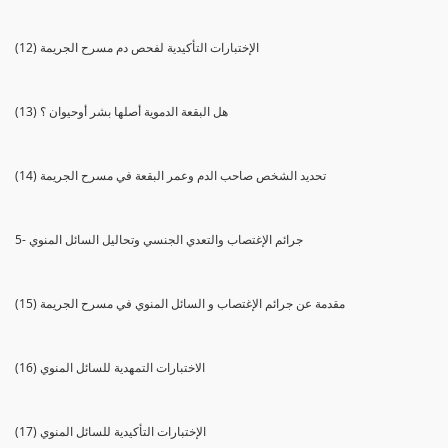
(12) الإختبارات التأكيدية لفحص دم مسرح الجريمة
(13) هل البقعة الدموية أصلها بشر أوحيوان ؟
(14) تحديد الشخص صاحب الدم وعمر البقعة في مسرح الجريمة
5- جرائم الإغتصاب والتعدي الجنسي وتحاليل السائل المنوي
(15) مقدمة عن جرائم الإغتصاب و السائل المنوي في مسرح الجريمة
(16) الاختبارات التمهدية للسائل المنوي
(17) الإختبارات التأكيدية للسائل المنوي