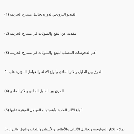
(1) الفيديو الترويجي لدورة تحاليل مسرح الجريمة
(2) مقدمة عن البقع والملوثات في مسرح الجريمة
(3) أهم الفحوصات المعملية للبقع والملوثات في مسرح الجريمة
2- الفرق بين الدليل والاثر المادي وأنواع الأدلة والعوامل المؤثرة عليه
(4) الفرق بين الدليل المادي والآثر المادي
(5) أنواع الآثار المادية وأهميتها و العوامل المؤثرة عليها
3- نماذج للاثار البيولوجية وتحاليل الألياف والأظافر والأسنان واللعاب والبول والبراز