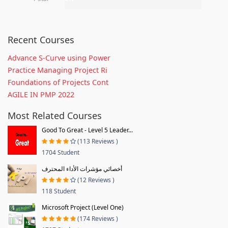
Recent Courses
Advance S-Curve using Power
Practice Managing Project Ri
Foundations of Projects Cont
AGILE IN PMP 2022
Most Related Courses
Good To Great - Level 5 Leader...
(113 Reviews )
1704 Student
أخصائي مؤشرات الأداء المحترف
(12 Reviews )
118 Student
Microsoft Project (Level One)
(174 Reviews )