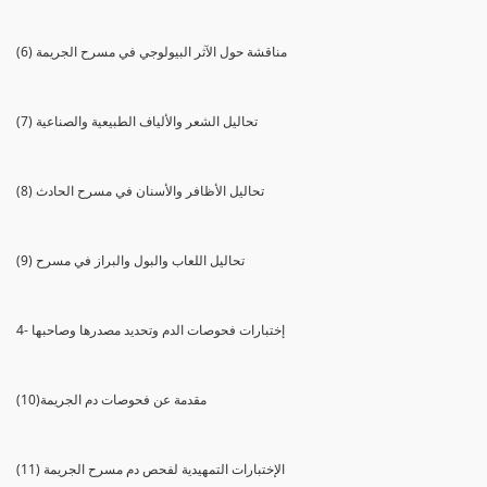
(6) مناقشة حول الآثر البيولوجي في مسرح الجريمة
(7) تحاليل الشعر والألياف الطبيعية والصناعية
(8) تحاليل الأظافر والأسنان في مسرح الحادث
(9) تحاليل اللعاب والبول والبراز في مسرح
4- إختبارات فحوصات الدم وتحديد مصدرها وصاحبها
(10)مقدمة عن فحوصات دم الجريمة
(11) الإختبارات التمهيدية لفحص دم مسرح الجريمة