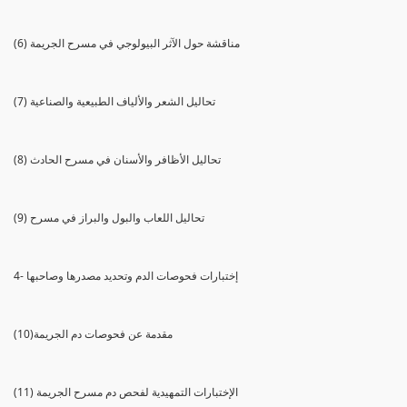
(6) مناقشة حول الآثر البيولوجي في مسرح الجريمة
(7) تحاليل الشعر والألياف الطبيعية والصناعية
(8) تحاليل الأظافر والأسنان في مسرح الحادث
(9) تحاليل اللعاب والبول والبراز في مسرح
4- إختبارات فحوصات الدم وتحديد مصدرها وصاحبها
(10)مقدمة عن فحوصات دم الجريمة
(11) الإختبارات التمهيدية لفحص دم مسرح الجريمة