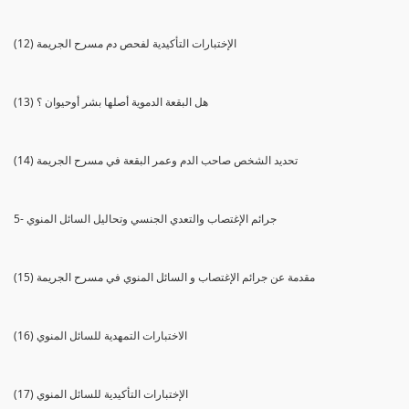
(12) الإختبارات التأكيدية لفحص دم مسرح الجريمة
(13) هل البقعة الدموية أصلها بشر أوحيوان ؟
(14) تحديد الشخص صاحب الدم وعمر البقعة في مسرح الجريمة
5- جرائم الإغتصاب والتعدي الجنسي وتحاليل السائل المنوي
(15) مقدمة عن جرائم الإغتصاب و السائل المنوي في مسرح الجريمة
(16) الاختبارات التمهدية للسائل المنوي
(17) الإختبارات التأكيدية للسائل المنوي