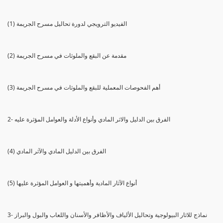
(1) الفيديو الترويجي لدورة تحاليل مسرح الجريمة
(2) مقدمة عن البقع والملوثات في مسرح الجريمة
(3) أهم الفحوصات المعملية للبقع والملوثات في مسرح الجريمة
2- الفرق بين الدليل والاثر المادي وأنواع الأدلة والعوامل المؤثرة عليه
(4) الفرق بين الدليل المادي والآثر المادي
(5) أنواع الآثار المادية وأهميتها و العوامل المؤثرة عليها
3- نماذج للاثار البيولوجية وتحاليل الألياف والأظافر والأسنان واللعاب والبول والبراز