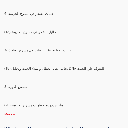
6- عينات الشعر في مسرح الجريمة
(18) تحاليل الشعر في مسرح الجريمة
7- عينات العظام وبقايا الجثث في مسرح الحادث
(19) تحاليل بقايا العظام وأشلاء الجثث وتحليل DNA للتعرف علي الجثث
8- ملخص الدورة
(20) ملخص دورة إختبارات مسرح الجريمة
More