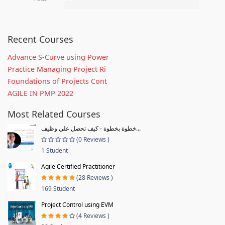
Recent Courses
Advance S-Curve using Power
Practice Managing Project Ri
Foundations of Projects Cont
AGILE IN PMP 2022
Most Related Courses
خطوة بخطوة - كيف تحصل علي وظيف...
(0 Reviews )
1 Student
Agile Certified Practitioner
(28 Reviews )
169 Student
Project Control using EVM
(4 Reviews )