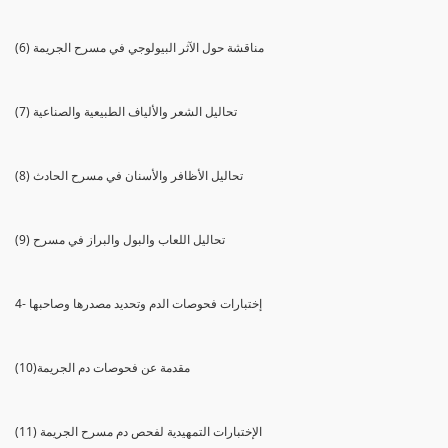
(6) مناقشة حول الآثر البيولوجي في مسرح الجريمة
(7) تحاليل الشعر والألياف الطبيعية والصناعية
(8) تحاليل الأظافر والأسنان في مسرح الحادث
(9) تحاليل اللعاب والبول والبراز في مسرح
4- إختبارات فحوصات الدم وتحديد مصدرها وصاحبها
(10)مقدمة عن فحوصات دم الجريمة
(11) الإختبارات التمهيدية لفحص دم مسرح الجريمة