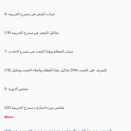
6- عينات الشعر في مسرح الجريمة
(18) تحاليل الشعر في مسرح الجريمة
7- عينات العظام وبقايا الجثث في مسرح الحادث
(19) تحاليل بقايا العظام وأشلاء الجثث وتحليل DNA للتعرف علي الجثث
8- ملخص الدورة
(20) ملخص دورة إختبارات مسرح الجريمة
More