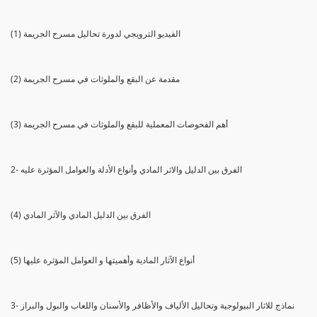
(1) الفيديو الترويجي لدورة تحاليل مسرح الجريمة
(2) مقدمة عن البقع والملوثات في مسرح الجريمة
(3) أهم الفحوصات المعملية للبقع والملوثات في مسرح الجريمة
2- الفرق بين الدليل والاثر المادي وأنواع الأدلة والعوامل المؤثرة عليه
(4) الفرق بين الدليل المادي والآثر المادي
(5) أنواع الآثار المادية وأهميتها و العوامل المؤثرة عليها
3- نماذج للاثار البيولوجية وتحاليل الألياف والأظافر والأسنان واللعاب والبول والبراز