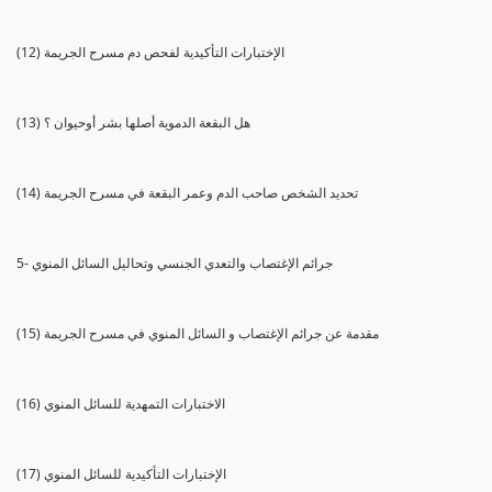
(12) الإختبارات التأكيدية لفحص دم مسرح الجريمة
(13) هل البقعة الدموية أصلها بشر أوحيوان ؟
(14) تحديد الشخص صاحب الدم وعمر البقعة في مسرح الجريمة
5- جرائم الإغتصاب والتعدي الجنسي وتحاليل السائل المنوي
(15) مقدمة عن جرائم الإغتصاب و السائل المنوي في مسرح الجريمة
(16) الاختبارات التمهدية للسائل المنوي
(17) الإختبارات التأكيدية للسائل المنوي