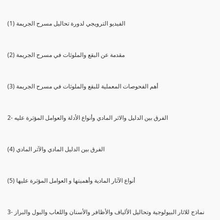
(1) الفيديو الترويجي لدورة تحاليل مسرح الجريمة
(2) مقدمة عن البقع والملوثات في مسرح الجريمة
(3) أهم الفحوصات المعملية للبقع والملوثات في مسرح الجريمة
2- الفرق بين الدليل والاثر المادي وأنواع الأدلة والعوامل المؤثرة عليه
(4) الفرق بين الدليل المادي والآثر المادي
(5) أنواع الآثار المادية وأهميتها و العوامل المؤثرة عليها
3- نماذج للاثار البيولوجية وتحاليل الألياف والأظافر والأسنان واللعاب والبول والبراز