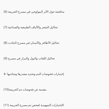
(6) مناقشة حول الآثر البيولوجي في مسرح الجريمة
(7) تحاليل الشعر والألياف الطبيعية والصناعية
(8) تحاليل الأظافر والأسنان في مسرح الحادث
(9) تحاليل اللعاب والبول والبراز في مسرح
4- إختبارات فحوصات الدم وتحديد مصدرها وصاحبها
(10)مقدمة عن فحوصات دم الجريمة
(11) الإختبارات التمهيدية لفحص دم مسرح الجريمة