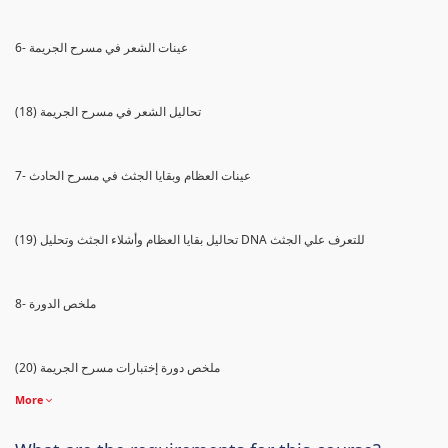
6- عينات الشعر في مسرح الجريمة
(18) تحاليل الشعر في مسرح الجريمة
7- عينات العظام وبقايا الجثث في مسرح الحادث
(19) تحاليل بقايا العظام وأشلاء الجثث وتحليل DNA للتعرف علي الجثث
8- ملخص الدورة
(20) ملخص دورة إختبارات مسرح الجريمة
More