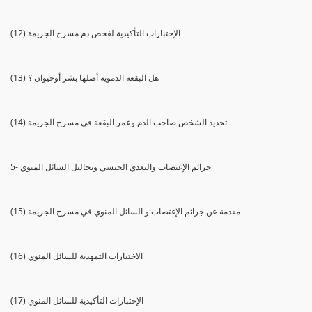
(12) الإختبارات التأكيدية لفحص دم مسرح الجريمة
(13) هل البقعة الدموية أصلها بشر أوحيوان ؟
(14) تحديد الشخص صاحب الدم وعمر البقعة في مسرح الجريمة
5- جرائم الإغتصاب والتعدي الجنسي وتحاليل السائل المنوي
(15) مقدمة عن جرائم الإغتصاب و السائل المنوي في مسرح الجريمة
(16) الاختبارات التمهدية للسائل المنوي
(17) الإختبارات التأكيدية للسائل المنوي