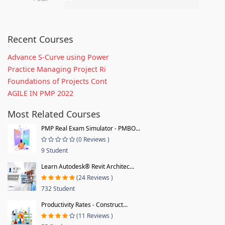
Recent Courses
Advance S-Curve using Power
Practice Managing Project Ri
Foundations of Projects Cont
AGILE IN PMP 2022
Most Related Courses
PMP Real Exam Simulator - PMBO...
(0 Reviews )
9 Student
Learn Autodesk® Revit Architec...
(24 Reviews )
732 Student
Productivity Rates - Construct...
(11 Reviews )