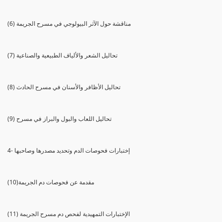
(6) مناقشة حول الآثر البيولوجي في مسرح الجريمة
(7) تحاليل الشعر والألياف الطبيعية والصناعية
(8) تحاليل الأظافر والأسنان في مسرح الحادث
(9) تحاليل اللعاب والبول والبراز في مسرح
4- إختبارات فحوصات الدم وتحديد مصدرها وصاحبها
(10)مقدمة عن فحوصات دم الجريمة
(11) الإختبارات التمهيدية لفحص دم مسرح الجريمة