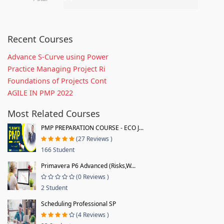
Recent Courses
Advance S-Curve using Power
Practice Managing Project Ri
Foundations of Projects Cont
AGILE IN PMP 2022
Most Related Courses
PMP PREPARATION COURSE - ECO J...
(27 Reviews )
166 Student
Primavera P6 Advanced (Risks,W...
(0 Reviews )
2 Student
Scheduling Professional SP
(4 Reviews )