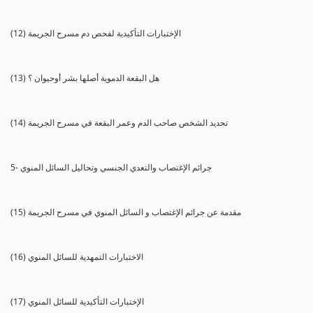
(12) الإختبارات التأكيدية لفحص دم مسرح الجريمة
(13) هل البقعة الدموية أصلها بشر أوحيوان ؟
(14) تحديد الشخص صاحب الدم وعمر البقعة في مسرح الجريمة
5- جرائم الإغتصاب والتعدي الجنسي وتحاليل السائل المنوي
(15) مقدمة عن جرائم الإغتصاب و السائل المنوي في مسرح الجريمة
(16) الاختبارات التمهدية للسائل المنوي
(17) الإختبارات التأكيدية للسائل المنوي