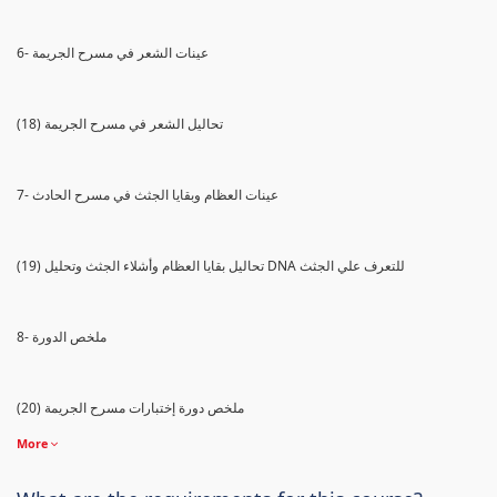
6- عينات الشعر في مسرح الجريمة
(18) تحاليل الشعر في مسرح الجريمة
7- عينات العظام وبقايا الجثث في مسرح الحادث
(19) تحاليل بقايا العظام وأشلاء الجثث وتحليل DNA للتعرف علي الجثث
8- ملخص الدورة
(20) ملخص دورة إختبارات مسرح الجريمة
More