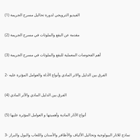
(1) الفيديو الترويجي لدورة تحاليل مسرح الجريمة
(2) مقدمة عن البقع والملوثات في مسرح الجريمة
(3) أهم الفحوصات المعملية للبقع والملوثات في مسرح الجريمة
2- الفرق بين الدليل والاثر المادي وأنواع الأدلة والعوامل المؤثرة عليه
(4) الفرق بين الدليل المادي والآثر المادي
(5) أنواع الآثار المادية وأهميتها و العوامل المؤثرة عليها
3- نماذج للاثار البيولوجية وتحاليل الألياف والأظافر والأسنان واللعاب والبول والبراز