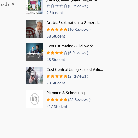
تتناول دو
(0 Reviews )
2 Student
Arabic Explanation to General...
(10 Reviews )
58 Student
Cost Estimating - Civil work
(6 Reviews )
48 Student
Cost Control Using Earned Valu...
(2 Reviews )
23 Student
Planning & Scheduling
(55 Reviews )
217 Student