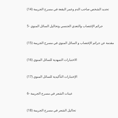
(14) تحديد الشخص صاحب الدم وعمر البقعة في مسرح الجريمة
5- جرائم الإغتصاب والتعدي الجنسي وتحاليل السائل المنوي
(15) مقدمة عن جرائم الإغتصاب و السائل المنوي في مسرح الجريمة
(16) الاختبارات التمهدية للسائل المنوي
(17) الإختبارات التأكيدية للسائل المنوي
6- عينات الشعر في مسرح الجريمة
(18) تحاليل الشعر في مسرح الجريمة