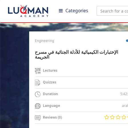
Categories
Engineering
الإختبارات الكيميائية للأدلة الجنائية في مسرح
الجريمة
Lectures
Quizzes
5:42
Duration
ara
Language
Reviews (0)