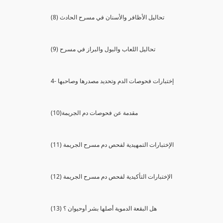
(8) تحاليل الأظافر والأسنان في مسرح الحادث
(9) تحاليل اللعاب والبول والبراز في مسرح
4- إختبارات فحوصات الدم وتحديد مصدرها وصاحبها
(10)مقدمة عن فحوصات دم الجريمة
(11) الإختبارات التمهيدية لفحص دم مسرح الجريمة
(12) الإختبارات التأكيدية لفحص دم مسرح الجريمة
(13) هل البقعة الدموية أصلها بشر أوحيوان ؟