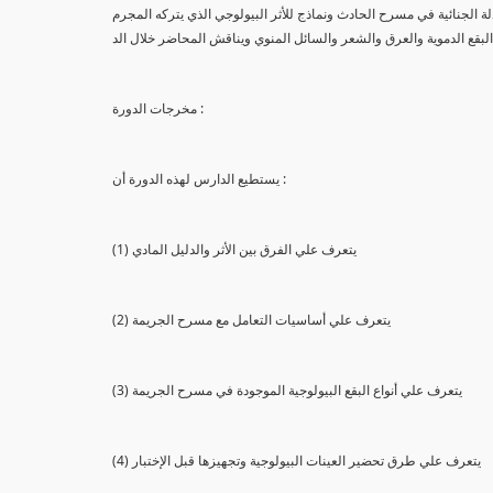
لة الجنائية في مسرح الحادث ونماذج للأثر البيولوجي الذي يتركه المجرم
البقع الدموية والعرق والشعر والسائل المنوي ويناقش المحاضر خلال الد
مخرجات الدورة :
يستطيع الدارس لهذه الدورة أن :
(1) يتعرف علي الفرق بين الأثر والدليل المادي
(2) يتعرف علي أساسيات التعامل مع مسرح الجريمة
(3) يتعرف علي أنواع البقع البيولوجية الموجودة في مسرح الجريمة
(4) يتعرف علي طرق تحضير العينات البيولوجية وتجهيزها قبل الإختبار