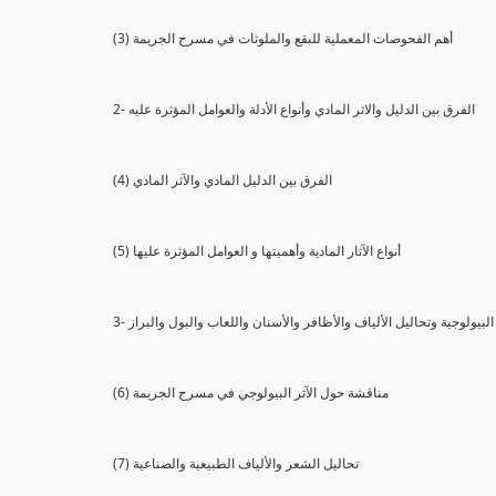
(3) أهم الفحوصات المعملية للبقع والملوثات في مسرح الجريمة
2- الفرق بين الدليل والاثر المادي وأنواع الأدلة والعوامل المؤثرة عليه
(4) الفرق بين الدليل المادي والآثر المادي
(5) أنواع الآثار المادية وأهميتها و العوامل المؤثرة عليها
ثار البيولوجية وتحاليل الألياف والأظافر والأسنان واللعاب والبول والبراز
(6) مناقشة حول الآثر البيولوجي في مسرح الجريمة
(7) تحاليل الشعر والألياف الطبيعية والصناعية