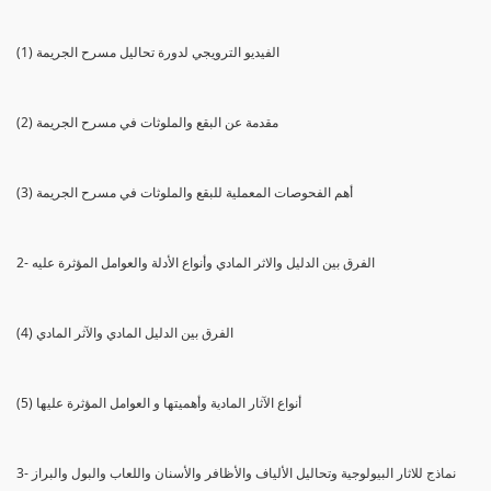
(1) الفيديو الترويجي لدورة تحاليل مسرح الجريمة
(2) مقدمة عن البقع والملوثات في مسرح الجريمة
(3) أهم الفحوصات المعملية للبقع والملوثات في مسرح الجريمة
2- الفرق بين الدليل والاثر المادي وأنواع الأدلة والعوامل المؤثرة عليه
(4) الفرق بين الدليل المادي والآثر المادي
(5) أنواع الآثار المادية وأهميتها و العوامل المؤثرة عليها
3- نماذج للاثار البيولوجية وتحاليل الألياف والأظافر والأسنان واللعاب والبول والبراز