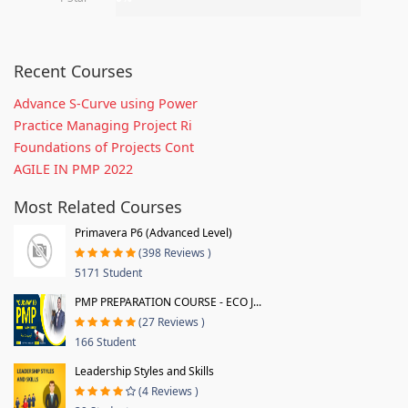
Recent Courses
Advance S-Curve using Power
Practice Managing Project Ri
Foundations of Projects Cont
AGILE IN PMP 2022
Most Related Courses
Primavera P6 (Advanced Level)
(398 Reviews )
5171 Student
PMP PREPARATION COURSE - ECO J...
(27 Reviews )
166 Student
Leadership Styles and Skills
(4 Reviews )