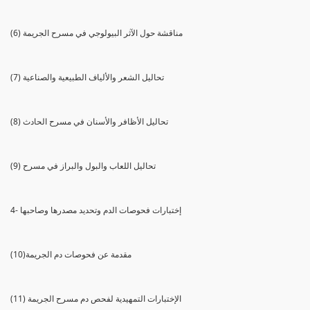
(6) مناقشة حول الآثر البيولوجي في مسرح الجريمة
(7) تحاليل الشعر والألياف الطبيعية والصناعية
(8) تحاليل الأظافر والأسنان في مسرح الحادث
(9) تحاليل اللعاب والبول والبراز في مسرح
4- إختبارات فحوصات الدم وتحديد مصدرها وصاحبها
(10)مقدمة عن فحوصات دم الجريمة
(11) الإختبارات التمهيدية لفحص دم مسرح الجريمة