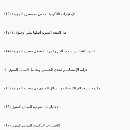
(12) الإختبارات التأكيدية لفحص دم مسرح الجريمة
(13) هل البقعة الدموية أصلها بشر أوحيوان ؟
(14) تحديد الشخص صاحب الدم وعمر البقعة في مسرح الجريمة
5- جرائم الإغتصاب والتعدي الجنسي وتحاليل السائل المنوي
(15) مقدمة عن جرائم الإغتصاب و السائل المنوي في مسرح الجريمة
(16) الاختبارات التمهدية للسائل المنوي
(17) الإختبارات التأكيدية للسائل المنوي