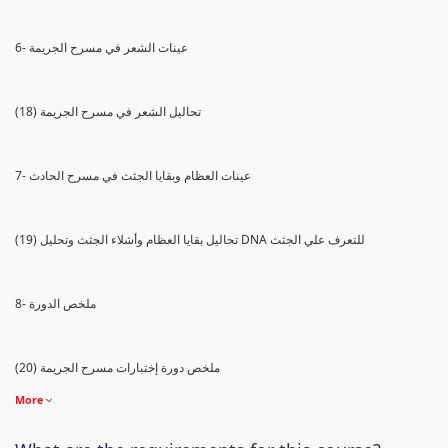
6- عينات الشعر في مسرح الجريمة
(18) تحاليل الشعر في مسرح الجريمة
7- عينات العظام وبقايا الجثث في مسرح الحادث
(19) تحاليل بقايا العظام وأشلاء الجثث وتحليل DNA للتعرف علي الجثث
8- ملخص الدورة
(20) ملخص دورة إختبارات مسرح الجريمة
More