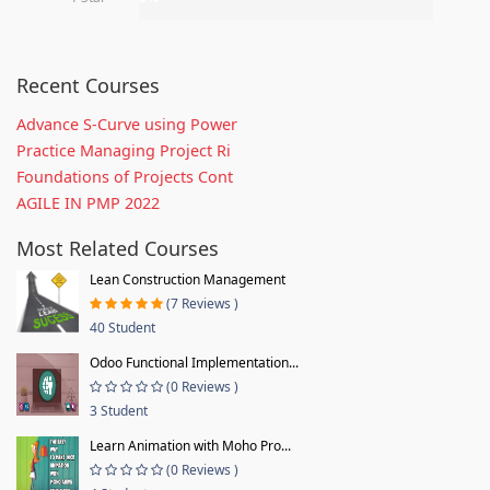
Recent Courses
Advance S-Curve using Power
Practice Managing Project Ri
Foundations of Projects Cont
AGILE IN PMP 2022
Most Related Courses
Lean Construction Management
(7 Reviews )
40 Student
Odoo Functional Implementation...
(0 Reviews )
3 Student
Learn Animation with Moho Pro...
(0 Reviews )