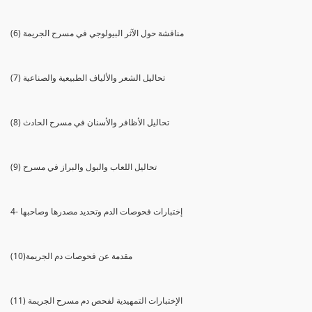
(6) مناقشة حول الآثر البيولوجي في مسرح الجريمة
(7) تحاليل الشعر والألياف الطبيعية والصناعية
(8) تحاليل الأظافر والأسنان في مسرح الحادث
(9) تحاليل اللعاب والبول والبراز في مسرح
4- إختبارات فحوصات الدم وتحديد مصدرها وصاحبها
(10)مقدمة عن فحوصات دم الجريمة
(11) الإختبارات التمهيدية لفحص دم مسرح الجريمة