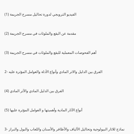
(1) الفيديو الترويجي لدورة تحاليل مسرح الجريمة
(2) مقدمة عن البقع والملوثات في مسرح الجريمة
(3) أهم الفحوصات المعملية للبقع والملوثات في مسرح الجريمة
2- الفرق بين الدليل والاثر المادي وأنواع الأدلة والعوامل المؤثرة عليه
(4) الفرق بين الدليل المادي والآثر المادي
(5) أنواع الآثار المادية وأهميتها و العوامل المؤثرة عليها
3- نماذج للاثار البيولوجية وتحاليل الألياف والأظافر والأسنان واللعاب والبول والبراز