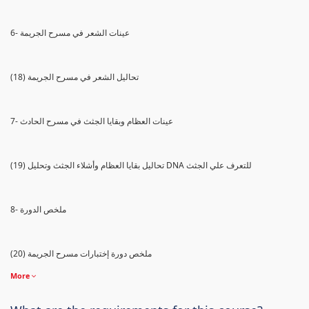
6- عينات الشعر في مسرح الجريمة
(18) تحاليل الشعر في مسرح الجريمة
7- عينات العظام وبقايا الجثث في مسرح الحادث
(19) تحاليل بقايا العظام وأشلاء الجثث وتحليل DNA للتعرف علي الجثث
8- ملخص الدورة
(20) ملخص دورة إختبارات مسرح الجريمة
More