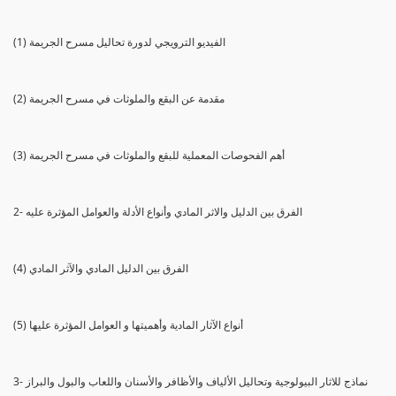
(1) الفيديو الترويجي لدورة تحاليل مسرح الجريمة
(2) مقدمة عن البقع والملوثات في مسرح الجريمة
(3) أهم الفحوصات المعملية للبقع والملوثات في مسرح الجريمة
2- الفرق بين الدليل والاثر المادي وأنواع الأدلة والعوامل المؤثرة عليه
(4) الفرق بين الدليل المادي والآثر المادي
(5) أنواع الآثار المادية وأهميتها و العوامل المؤثرة عليها
3- نماذج للاثار البيولوجية وتحاليل الألياف والأظافر والأسنان واللعاب والبول والبراز