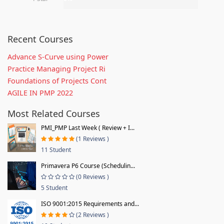
Recent Courses
Advance S-Curve using Power
Practice Managing Project Ri
Foundations of Projects Cont
AGILE IN PMP 2022
Most Related Courses
PMI_PMP Last Week ( Review + I...
(1 Reviews )
11 Student
Primavera P6 Course (Schedulin...
(0 Reviews )
5 Student
ISO 9001:2015 Requirements and...
(2 Reviews )