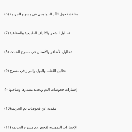
(6) مناقشة حول الآثر البيولوجي في مسرح الجريمة
(7) تحاليل الشعر والألياف الطبيعية والصناعية
(8) تحاليل الأظافر والأسنان في مسرح الحادث
(9) تحاليل اللعاب والبول والبراز في مسرح
4- إختبارات فحوصات الدم وتحديد مصدرها وصاحبها
(10)مقدمة عن فحوصات دم الجريمة
(11) الإختبارات التمهيدية لفحص دم مسرح الجريمة