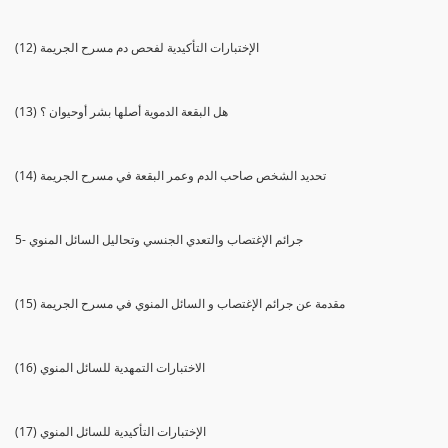
(12) الإختبارات التأكيدية لفحص دم مسرح الجريمة
(13) هل البقعة الدموية أصلها بشر أوحيوان ؟
(14) تحديد الشخص صاحب الدم وعمر البقعة في مسرح الجريمة
5- جرائم الإغتصاب والتعدي الجنسي وتحاليل السائل المنوي
(15) مقدمة عن جرائم الإغتصاب و السائل المنوي في مسرح الجريمة
(16) الاختبارات التمهدية للسائل المنوي
(17) الإختبارات التأكيدية للسائل المنوي