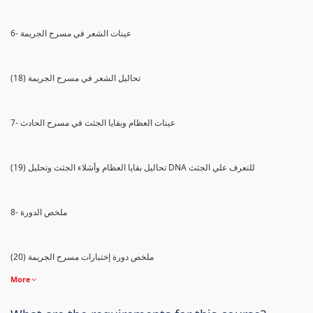
6- عينات الشعر في مسرح الجريمة
(18) تحاليل الشعر في مسرح الجريمة
7- عينات العظام وبقايا الجثث في مسرح الحادث
(19) تحاليل بقايا العظام وأشلاء الجثث وتحليل DNA للتعرف علي الجثث
8- ملخص الدورة
(20) ملخص دورة إختبارات مسرح الجريمة
More