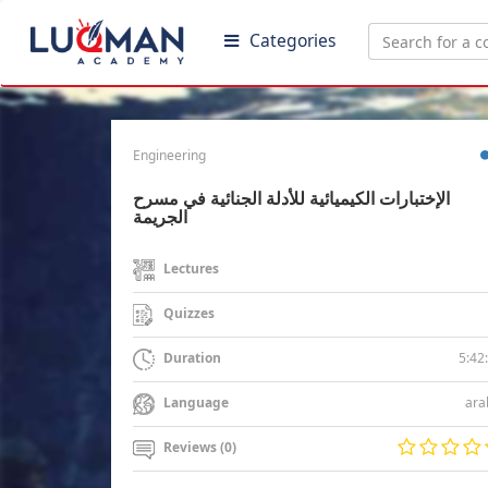
Categories
Engineering
الإختبارات الكيميائية للأدلة الجنائية في مسرح
الجريمة
Lectures
Quizzes
5:42
Duration
ara
Language
Reviews (0)