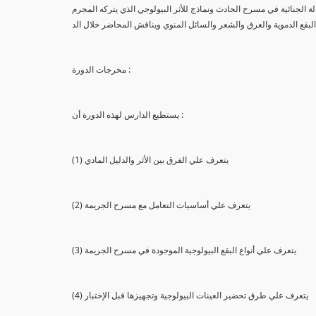
لة الجنائية في مسرح الحادث ونماذج للأثر البيولوجي الذي يتركه المجرم
البقع الدموية والعرق والشعر والسائل المنوي ويناقش المحاضر خلال الد
مخرجات الدورة :
يستطيع الدارس لهذه الدورة أن :
(1) يتعرف علي الفرق بين الأثر والدليل المادي
(2) يتعرف علي أساسيات التعامل مع مسرح الجريمة
(3) يتعرف علي أنواع البقع البيولوجية الموجودة في مسرح الجريمة
(4) يتعرف علي طرق تحضير العينات البيولوجية وتجهيزها قبل الإختبار