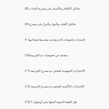
(8) تحاليل الأظافر والأسنان في مسرح الحادث
(9) تحاليل اللعاب والبول والبراز في مسرح
4- إختبارات فحوصات الدم وتحديد مصدرها وصاحبها
(10)مقدمة عن فحوصات دم الجريمة
(11) الإختبارات التمهيدية لفحص دم مسرح الجريمة
(12) الإختبارات التأكيدية لفحص دم مسرح الجريمة
(13) هل البقعة الدموية أصلها بشر أوحيوان ؟