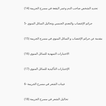
(14) تحديد الشخص صاحب الدم وعمر البقعة في مسرح الجريمة
5- جرائم الإغتصاب والتعدي الجنسي وتحاليل السائل المنوي
(15) مقدمة عن جرائم الإغتصاب و السائل المنوي في مسرح الجريمة
(16) الاختبارات التمهدية للسائل المنوي
(17) الإختبارات التأكيدية للسائل المنوي
6- عينات الشعر في مسرح الجريمة
(18) تحاليل الشعر في مسرح الجريمة