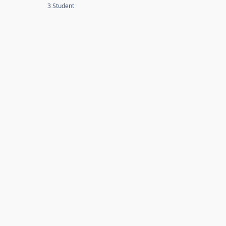
3 Student