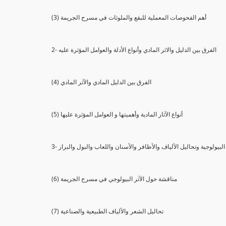
(3) أهم الفحوصات المعملية للبقع والملوثات في مسرح الجريمة
2- الفرق بين الدليل والاثر المادي وأنواع الأدلة والعوامل المؤثرة عليه
(4) الفرق بين الدليل المادي والآثر المادي
(5) أنواع الآثار المادية وأهميتها و العوامل المؤثرة عليها
ثار البيولوجية وتحاليل الألياف والأظافر والأسنان واللعاب والبول والبراز
(6) مناقشة حول الآثر البيولوجي في مسرح الجريمة
(7) تحاليل الشعر والألياف الطبيعية والصناعية