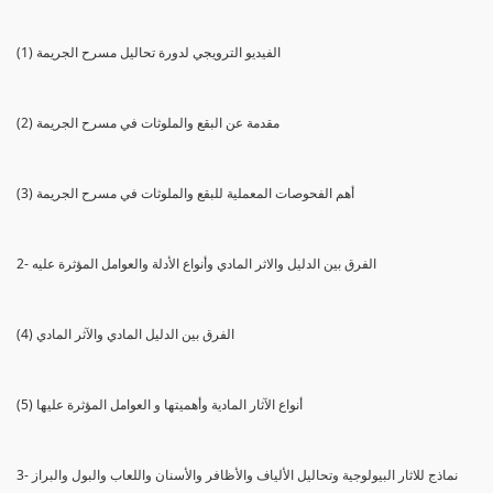
(1) الفيديو الترويجي لدورة تحاليل مسرح الجريمة
(2) مقدمة عن البقع والملوثات في مسرح الجريمة
(3) أهم الفحوصات المعملية للبقع والملوثات في مسرح الجريمة
2- الفرق بين الدليل والاثر المادي وأنواع الأدلة والعوامل المؤثرة عليه
(4) الفرق بين الدليل المادي والآثر المادي
(5) أنواع الآثار المادية وأهميتها و العوامل المؤثرة عليها
3- نماذج للاثار البيولوجية وتحاليل الألياف والأظافر والأسنان واللعاب والبول والبراز