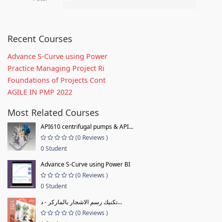
Recent Courses
Advance S-Curve using Power
Practice Managing Project Ri
Foundations of Projects Cont
AGILE IN PMP 2022
Most Related Courses
API610 centrifugal pumps & API...
(0 Reviews )
0 Student
Advance S-Curve using Power BI
(0 Reviews )
0 Student
تكنيك رسم الاشجار بالماركر - د...
(0 Reviews )