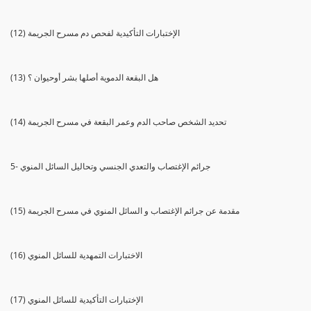
(12) الإختبارات التأكيدية لفحص دم مسرح الجريمة
(13) هل البقعة الدموية أصلها بشر أوحيوان ؟
(14) تحديد الشخص صاحب الدم وعمر البقعة في مسرح الجريمة
5- جرائم الإغتصاب والتعدي الجنسي وتحاليل السائل المنوي
(15) مقدمة عن جرائم الإغتصاب و السائل المنوي في مسرح الجريمة
(16) الاختبارات التمهدية للسائل المنوي
(17) الإختبارات التأكيدية للسائل المنوي