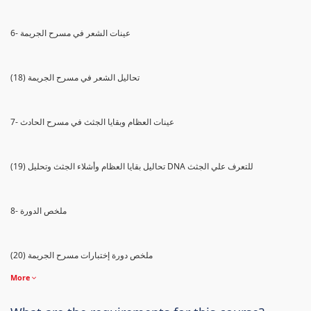
6- عينات الشعر في مسرح الجريمة
(18) تحاليل الشعر في مسرح الجريمة
7- عينات العظام وبقايا الجثث في مسرح الحادث
(19) تحاليل بقايا العظام وأشلاء الجثث وتحليل DNA للتعرف علي الجثث
8- ملخص الدورة
(20) ملخص دورة إختبارات مسرح الجريمة
More