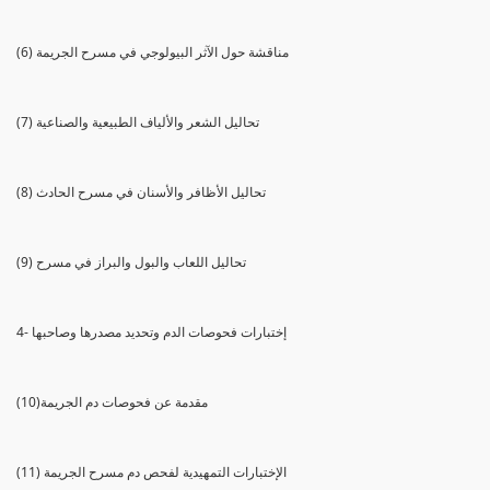
(6) مناقشة حول الآثر البيولوجي في مسرح الجريمة
(7) تحاليل الشعر والألياف الطبيعية والصناعية
(8) تحاليل الأظافر والأسنان في مسرح الحادث
(9) تحاليل اللعاب والبول والبراز في مسرح
4- إختبارات فحوصات الدم وتحديد مصدرها وصاحبها
(10)مقدمة عن فحوصات دم الجريمة
(11) الإختبارات التمهيدية لفحص دم مسرح الجريمة