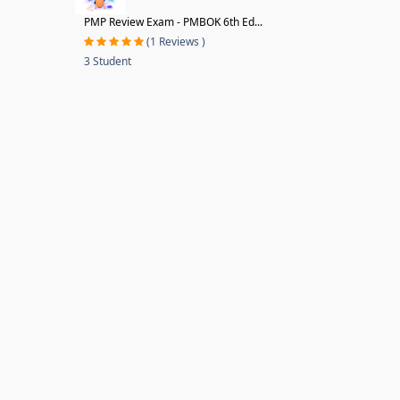
PMP Review Exam - PMBOK 6th Ed...
(1 Reviews )
3 Student