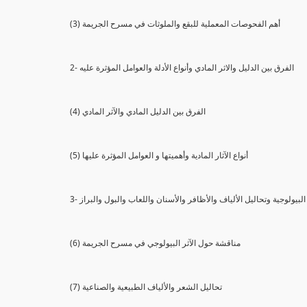
(3) أهم الفحوصات المعملية للبقع والملوثات في مسرح الجريمة
2- الفرق بين الدليل والاثر المادي وأنواع الأدلة والعوامل المؤثرة عليه
(4) الفرق بين الدليل المادي والآثر المادي
(5) أنواع الآثار المادية وأهميتها و العوامل المؤثرة عليها
ثار البيولوجية وتحاليل الألياف والأظافر والأسنان واللعاب والبول والبراز
(6) مناقشة حول الآثر البيولوجي في مسرح الجريمة
(7) تحاليل الشعر والألياف الطبيعية والصناعية