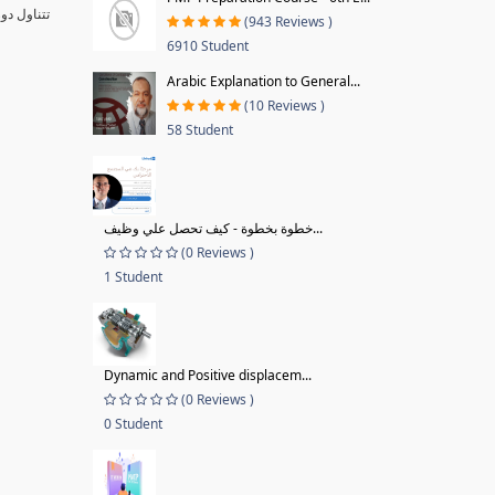
تتناول دو
(943 Reviews )
6910 Student
Arabic Explanation to General...
(10 Reviews )
58 Student
خطوة بخطوة - كيف تحصل علي وظيف...
(0 Reviews )
1 Student
Dynamic and Positive displacem...
(0 Reviews )
0 Student