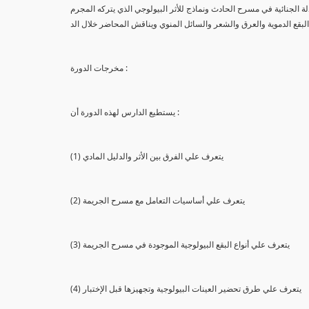
لة الجنائية في مسرح الحادث ونماذج للأثر البيولوجي الذي يتركه المجرم
البقع الدموية والعرق والشعر والسائل المنوي ويناقش المحاضر خلال الد
مخرجات الدورة :
يستطيع الدارس لهذه الدورة أن :
(1) يتعرف علي الفرق بين الأثر والدليل المادي
(2) يتعرف علي أساسيات التعامل مع مسرح الجريمة
(3) يتعرف علي أنواع البقع البيولوجية الموجودة في مسرح الجريمة
(4) يتعرف علي طرق تحضير العينات البيولوجية وتجهيزها قبل الإختبار