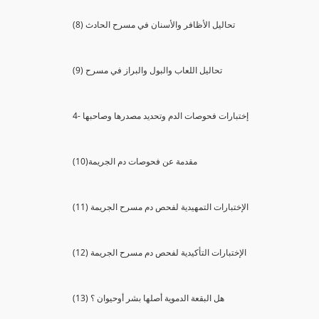
(8) تحاليل الأظافر والأسنان في مسرح الحادث
(9) تحاليل اللعاب والبول والبراز في مسرح
4- إختبارات فحوصات الدم وتحديد مصدرها وصاحبها
(10)مقدمة عن فحوصات دم الجريمة
(11) الإختبارات التمهيدية لفحص دم مسرح الجريمة
(12) الإختبارات التأكيدية لفحص دم مسرح الجريمة
(13) هل البقعة الدموية أصلها بشر أوحيوان ؟