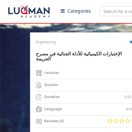
Categories
Engineering
الإختبارات الكيميائية للأدلة الجنائية في مسرح
الجريمة
Lectures
Quizzes
5:42
Duration
ara
Language
Reviews (0)