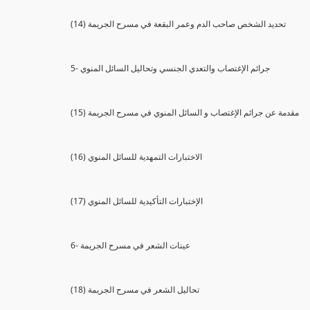
(14) تحديد الشخص صاحب الدم وعمر البقعة في مسرح الجريمة
5- جرائم الإغتصاب والتعدي الجنسي وتحاليل السائل المنوي
(15) مقدمة عن جرائم الإغتصاب و السائل المنوي في مسرح الجريمة
(16) الاختبارات التمهدية للسائل المنوي
(17) الإختبارات التأكيدية للسائل المنوي
6- عينات الشعر في مسرح الجريمة
(18) تحاليل الشعر في مسرح الجريمة