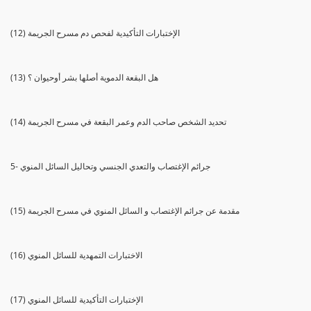
(12) الإختبارات التأكيدية لفحص دم مسرح الجريمة
(13) هل البقعة الدموية أصلها بشر أوحيوان ؟
(14) تحديد الشخص صاحب الدم وعمر البقعة في مسرح الجريمة
5- جرائم الإغتصاب والتعدي الجنسي وتحاليل السائل المنوي
(15) مقدمة عن جرائم الإغتصاب و السائل المنوي في مسرح الجريمة
(16) الاختبارات التمهدية للسائل المنوي
(17) الإختبارات التأكيدية للسائل المنوي