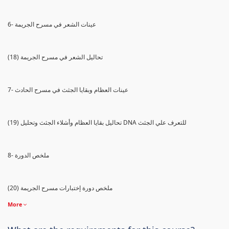
6- عينات الشعر في مسرح الجريمة
(18) تحاليل الشعر في مسرح الجريمة
7- عينات العظام وبقايا الجثث في مسرح الحادث
(19) تحاليل بقايا العظام وأشلاء الجثث وتحليل DNA للتعرف علي الجثث
8- ملخص الدورة
(20) ملخص دورة إختبارات مسرح الجريمة
More