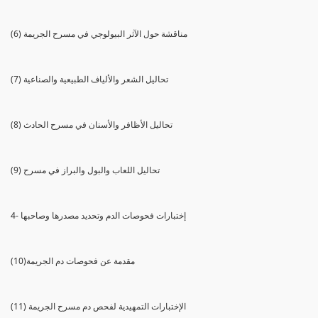
(6) مناقشة حول الآثر البيولوجي في مسرح الجريمة
(7) تحاليل الشعر والألياف الطبيعية والصناعية
(8) تحاليل الأظافر والأسنان في مسرح الحادث
(9) تحاليل اللعاب والبول والبراز في مسرح
4- إختبارات فحوصات الدم وتحديد مصدرها وصاحبها
(10)مقدمة عن فحوصات دم الجريمة
(11) الإختبارات التمهيدية لفحص دم مسرح الجريمة