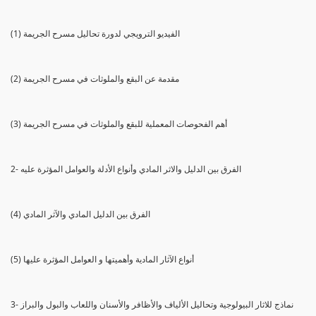
(1) الفيديو الترويجي لدورة تحاليل مسرح الجريمة
(2) مقدمة عن البقع والملوثات في مسرح الجريمة
(3) أهم الفحوصات المعملية للبقع والملوثات في مسرح الجريمة
2- الفرق بين الدليل والاثر المادي وأنواع الأدلة والعوامل المؤثرة عليه
(4) الفرق بين الدليل المادي والآثر المادي
(5) أنواع الآثار المادية وأهميتها و العوامل المؤثرة عليها
3- نماذج للاثار البيولوجية وتحاليل الألياف والأظافر والأسنان واللعاب والبول والبراز