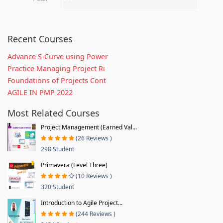
Recent Courses
Advance S-Curve using Power
Practice Managing Project Ri
Foundations of Projects Cont
AGILE IN PMP 2022
Most Related Courses
Project Management (Earned Val...
(26 Reviews )
298 Student
Primavera (Level Three)
(10 Reviews )
320 Student
Introduction to Agile Project...
(244 Reviews )