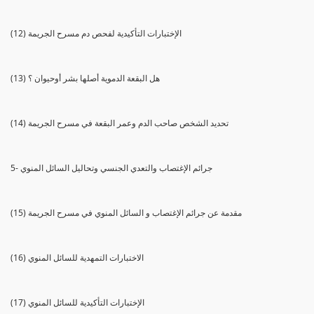
(12) الإختبارات التأكيدية لفحص دم مسرح الجريمة
(13) هل البقعة الدموية أصلها بشر أوحيوان ؟
(14) تحديد الشخص صاحب الدم وعمر البقعة في مسرح الجريمة
5- جرائم الإغتصاب والتعدي الجنسي وتحاليل السائل المنوي
(15) مقدمة عن جرائم الإغتصاب و السائل المنوي في مسرح الجريمة
(16) الاختبارات التمهدية للسائل المنوي
(17) الإختبارات التأكيدية للسائل المنوي