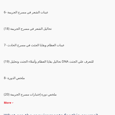
6- عينات الشعر في مسرح الجريمة
(18) تحاليل الشعر في مسرح الجريمة
7- عينات العظام وبقايا الجثث في مسرح الحادث
(19) تحاليل بقايا العظام وأشلاء الجثث وتحليل DNA للتعرف علي الجثث
8- ملخص الدورة
(20) ملخص دورة إختبارات مسرح الجريمة
More