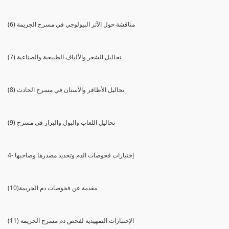
(6) مناقشة حول الآثر البيولوجي في مسرح الجريمة
(7) تحاليل الشعر والألياف الطبيعية والصناعية
(8) تحاليل الأظافر والأسنان في مسرح الحادث
(9) تحاليل اللعاب والبول والبراز في مسرح
4- إختبارات فحوصات الدم وتحديد مصدرها وصاحبها
(10)مقدمة عن فحوصات دم الجريمة
(11) الإختبارات التمهيدية لفحص دم مسرح الجريمة