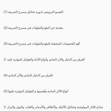
(1) الفيديو الترويجي لدورة تحاليل مسرح الجريمة
(2) مقدمة عن البقع والملوثات في مسرح الجريمة
(3) أهم الفحوصات المعملية للبقع والملوثات في مسرح الجريمة
2- الفرق بين الدليل والاثر المادي وأنواع الأدلة والعوامل المؤثرة عليه
(4) الفرق بين الدليل المادي والآثر المادي
(5) أنواع الآثار المادية وأهميتها و العوامل المؤثرة عليها
3- نماذج للاثار البيولوجية وتحاليل الألياف والأظافر والأسنان واللعاب والبول والبراز