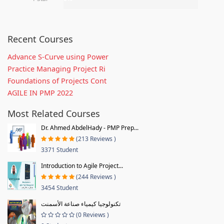
Recent Courses
Advance S-Curve using Power
Practice Managing Project Ri
Foundations of Projects Cont
AGILE IN PMP 2022
Most Related Courses
Dr. Ahmed AbdelHady - PMP Prep...
(213 Reviews )
3371 Student
Introduction to Agile Project...
(244 Reviews )
3454 Student
تكنولوجيا كيمياء صناعة الأسمنت
(0 Reviews )