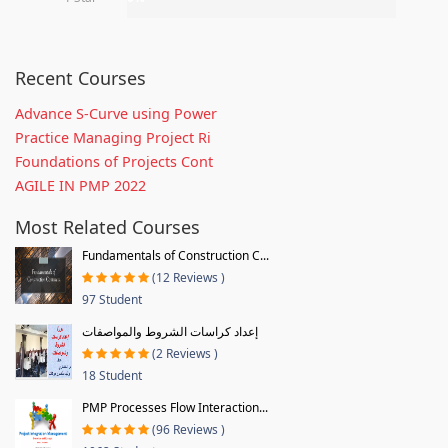
Recent Courses
Advance S-Curve using Power
Practice Managing Project Ri
Foundations of Projects Cont
AGILE IN PMP 2022
Most Related Courses
Fundamentals of Construction C...
(12 Reviews )
97 Student
إعداد كراسات الشروط والمواصفات
(2 Reviews )
18 Student
PMP Processes Flow Interaction...
(96 Reviews )