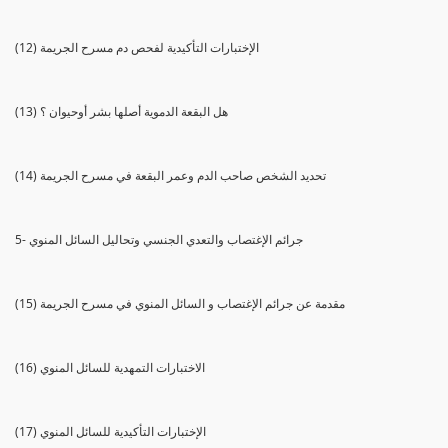
(12) الإختبارات التأكيدية لفحص دم مسرح الجريمة
(13) هل البقعة الدموية أصلها بشر أوحيوان ؟
(14) تحديد الشخص صاحب الدم وعمر البقعة في مسرح الجريمة
5- جرائم الإغتصاب والتعدي الجنسي وتحاليل السائل المنوي
(15) مقدمة عن جرائم الإغتصاب و السائل المنوي في مسرح الجريمة
(16) الاختبارات التمهدية للسائل المنوي
(17) الإختبارات التأكيدية للسائل المنوي