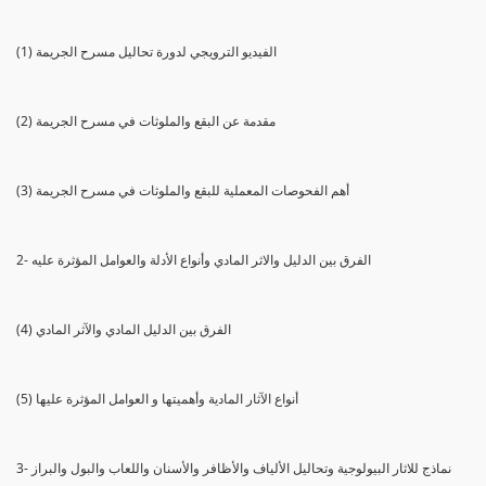
(1) الفيديو الترويجي لدورة تحاليل مسرح الجريمة
(2) مقدمة عن البقع والملوثات في مسرح الجريمة
(3) أهم الفحوصات المعملية للبقع والملوثات في مسرح الجريمة
2- الفرق بين الدليل والاثر المادي وأنواع الأدلة والعوامل المؤثرة عليه
(4) الفرق بين الدليل المادي والآثر المادي
(5) أنواع الآثار المادية وأهميتها و العوامل المؤثرة عليها
3- نماذج للاثار البيولوجية وتحاليل الألياف والأظافر والأسنان واللعاب والبول والبراز