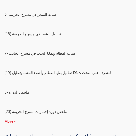
6- عينات الشعر في مسرح الجريمة
(18) تحاليل الشعر في مسرح الجريمة
7- عينات العظام وبقايا الجثث في مسرح الحادث
(19) تحاليل بقايا العظام وأشلاء الجثث وتحليل DNA للتعرف علي الجثث
8- ملخص الدورة
(20) ملخص دورة إختبارات مسرح الجريمة
More