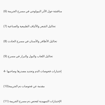
(6) مناقشة حول الآثر البيولوجي في مسرح الجريمة
(7) تحاليل الشعر والألياف الطبيعية والصناعية
(8) تحاليل الأظافر والأسنان في مسرح الحادث
(9) تحاليل اللعاب والبول والبراز في مسرح
4- إختبارات فحوصات الدم وتحديد مصدرها وصاحبها
(10)مقدمة عن فحوصات دم الجريمة
(11) الإختبارات التمهيدية لفحص دم مسرح الجريمة