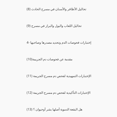
(8) تحاليل الأظافر والأسنان في مسرح الحادث
(9) تحاليل اللعاب والبول والبراز في مسرح
4- إختبارات فحوصات الدم وتحديد مصدرها وصاحبها
(10)مقدمة عن فحوصات دم الجريمة
(11) الإختبارات التمهيدية لفحص دم مسرح الجريمة
(12) الإختبارات التأكيدية لفحص دم مسرح الجريمة
(13) هل البقعة الدموية أصلها بشر أوحيوان ؟