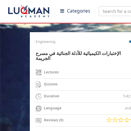
Categories
Engineering
الإختبارات الكيميائية للأدلة الجنائية في مسرح
الجريمة
Lectures
Quizzes
5:42
Duration
ara
Language
Reviews (0)