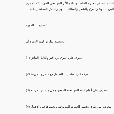
لة الجنائية في مسرح الحادث ونماذج للأثر البيولوجي الذي يتركه المجرم
البقع الدموية والعرق والشعر والسائل المنوي ويناقش المحاضر خلال الد
مخرجات الدورة :
يستطيع الدارس لهذه الدورة أن :
(1) يتعرف علي الفرق بين الأثر والدليل المادي
(2) يتعرف علي أساسيات التعامل مع مسرح الجريمة
(3) يتعرف علي أنواع البقع البيولوجية الموجودة في مسرح الجريمة
(4) يتعرف علي طرق تحضير العينات البيولوجية وتجهيزها قبل الإختبار