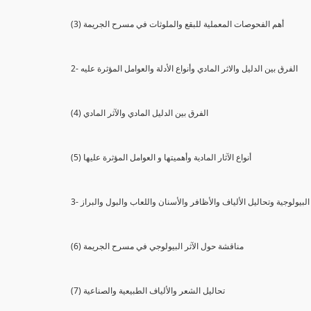
(3) أهم الفحوصات المعملية للبقع والملوثات في مسرح الجريمة
2- الفرق بين الدليل والاثر المادي وأنواع الأدلة والعوامل المؤثرة عليه
(4) الفرق بين الدليل المادي والآثر المادي
(5) أنواع الآثار المادية وأهميتها و العوامل المؤثرة عليها
ثار البيولوجية وتحاليل الألياف والأظافر والأسنان واللعاب والبول والبراز
(6) مناقشة حول الآثر البيولوجي في مسرح الجريمة
(7) تحاليل الشعر والألياف الطبيعية والصناعية