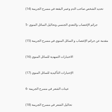
(14) تحديد الشخص صاحب الدم وعمر البقعة في مسرح الجريمة
5- جرائم الإغتصاب والتعدي الجنسي وتحاليل السائل المنوي
(15) مقدمة عن جرائم الإغتصاب و السائل المنوي في مسرح الجريمة
(16) الاختبارات التمهدية للسائل المنوي
(17) الإختبارات التأكيدية للسائل المنوي
6- عينات الشعر في مسرح الجريمة
(18) تحاليل الشعر في مسرح الجريمة