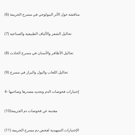
(6) مناقشة حول الآثر البيولوجي في مسرح الجريمة
(7) تحاليل الشعر والألياف الطبيعية والصناعية
(8) تحاليل الأظافر والأسنان في مسرح الحادث
(9) تحاليل اللعاب والبول والبراز في مسرح
4- إختبارات فحوصات الدم وتحديد مصدرها وصاحبها
(10)مقدمة عن فحوصات دم الجريمة
(11) الإختبارات التمهيدية لفحص دم مسرح الجريمة