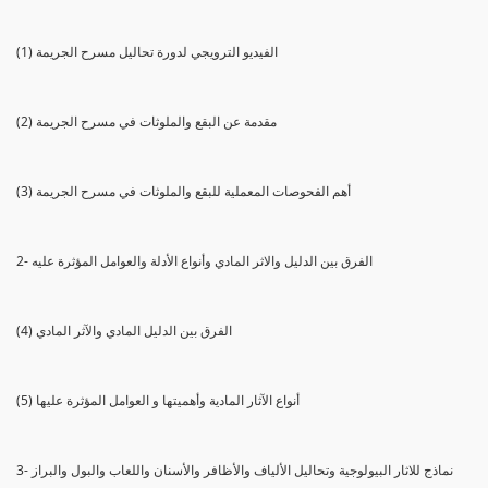
(1) الفيديو الترويجي لدورة تحاليل مسرح الجريمة
(2) مقدمة عن البقع والملوثات في مسرح الجريمة
(3) أهم الفحوصات المعملية للبقع والملوثات في مسرح الجريمة
2- الفرق بين الدليل والاثر المادي وأنواع الأدلة والعوامل المؤثرة عليه
(4) الفرق بين الدليل المادي والآثر المادي
(5) أنواع الآثار المادية وأهميتها و العوامل المؤثرة عليها
3- نماذج للاثار البيولوجية وتحاليل الألياف والأظافر والأسنان واللعاب والبول والبراز