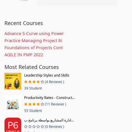
Recent Courses
Advance S-Curve using Power
Practice Managing Project Ri
Foundations of Projects Cont
AGILE IN PMP 2022
Most Related Courses
Leadership Styles and Skills
(4 Reviews )
39 Student
Productivity Rates - Construct...
(11 Reviews )
55 Student
ادارة المشاريع بواسطة برنامج ب...
(0 Reviews )