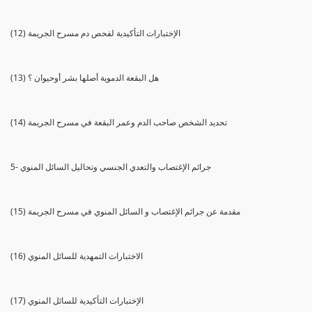
(12) الإختبارات التأكيدية لفحص دم مسرح الجريمة
(13) هل البقعة الدموية أصلها بشر أوحيوان ؟
(14) تحديد الشخص صاحب الدم وعمر البقعة في مسرح الجريمة
5- جرائم الإغتصاب والتعدي الجنسي وتحاليل السائل المنوي
(15) مقدمة عن جرائم الإغتصاب و السائل المنوي في مسرح الجريمة
(16) الاختبارات التمهدية للسائل المنوي
(17) الإختبارات التأكيدية للسائل المنوي