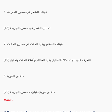
6- عينات الشعر في مسرح الجريمة
(18) تحاليل الشعر في مسرح الجريمة
7- عينات العظام وبقايا الجثث في مسرح الحادث
(19) تحاليل بقايا العظام وأشلاء الجثث وتحليل DNA للتعرف علي الجثث
8- ملخص الدورة
(20) ملخص دورة إختبارات مسرح الجريمة
More