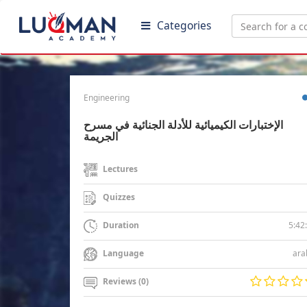
Categories
Engineering
الإختبارات الكيميائية للأدلة الجنائية في مسرح
الجريمة
Lectures
Quizzes
5:42
Duration
ara
Language
Reviews (0)