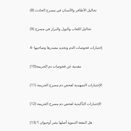
(8) تحاليل الأظافر والأسنان في مسرح الحادث
(9) تحاليل اللعاب والبول والبراز في مسرح
4- إختبارات فحوصات الدم وتحديد مصدرها وصاحبها
(10)مقدمة عن فحوصات دم الجريمة
(11) الإختبارات التمهيدية لفحص دم مسرح الجريمة
(12) الإختبارات التأكيدية لفحص دم مسرح الجريمة
(13) هل البقعة الدموية أصلها بشر أوحيوان ؟