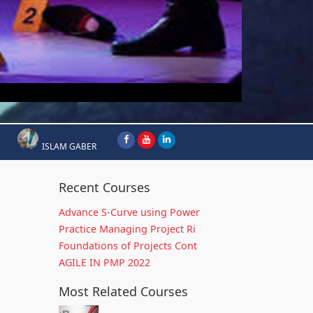
ISLAM GABER
Recent Courses
Advance S-Curve using Power
Practice Managing Project Ri
Foundations of Projects Cont
AGILE IN PMP 2022
Most Related Courses