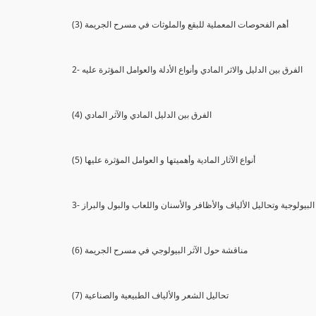
(3) أهم الفحوصات المعملية للبقع والملوثات في مسرح الجريمة
2- الفرق بين الدليل والاثر المادي وأنواع الأدلة والعوامل المؤثرة عليه
(4) الفرق بين الدليل المادي والآثر المادي
(5) أنواع الآثار المادية وأهميتها و العوامل المؤثرة عليها
ثار البيولوجية وتحاليل الألياف والأظافر والأسنان واللعاب والبول والبراز
(6) مناقشة حول الآثر البيولوجي في مسرح الجريمة
(7) تحاليل الشعر والألياف الطبيعية والصناعية