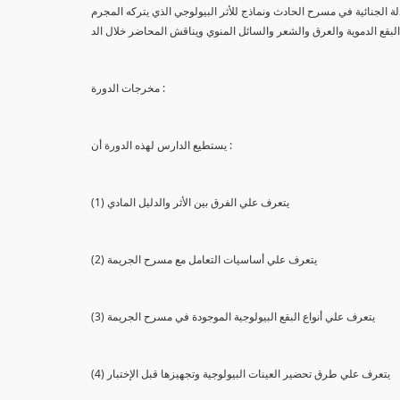
لة الجنائية في مسرح الحادث ونماذج للأثر البيولوجي الذي يتركه المجرم
البقع الدموية والعرق والشعر والسائل المنوي ويناقش المحاضر خلال الد
مخرجات الدورة :
يستطيع الدارس لهذه الدورة أن :
(1) يتعرف علي الفرق بين الأثر والدليل المادي
(2) يتعرف علي أساسيات التعامل مع مسرح الجريمة
(3) يتعرف علي أنواع البقع البيولوجية الموجودة في مسرح الجريمة
(4) يتعرف علي طرق تحضير العينات البيولوجية وتجهيزها قبل الإختبار