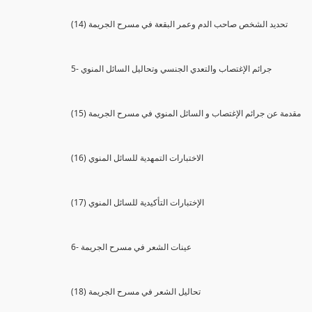
(14) تحديد الشخص صاحب الدم وعمر البقعة في مسرح الجريمة
5- جرائم الإغتصاب والتعدي الجنسي وتحاليل السائل المنوي
(15) مقدمة عن جرائم الإغتصاب و السائل المنوي في مسرح الجريمة
(16) الاختبارات التمهدية للسائل المنوي
(17) الإختبارات التأكيدية للسائل المنوي
6- عينات الشعر في مسرح الجريمة
(18) تحاليل الشعر في مسرح الجريمة