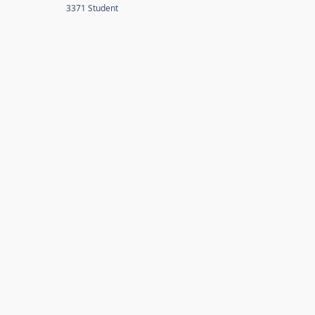
3371 Student