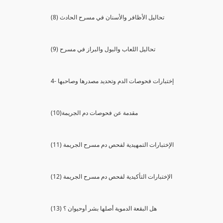
(8) تحاليل الأظافر والأسنان في مسرح الحادث
(9) تحاليل اللعاب والبول والبراز في مسرح
4- إختبارات فحوصات الدم وتحديد مصدرها وصاحبها
(10)مقدمة عن فحوصات دم الجريمة
(11) الإختبارات التمهيدية لفحص دم مسرح الجريمة
(12) الإختبارات التأكيدية لفحص دم مسرح الجريمة
(13) هل البقعة الدموية أصلها بشر أوحيوان ؟