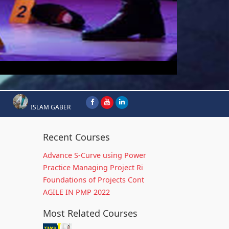
ISLAM GABER
Recent Courses
Advance S-Curve using Power
Practice Managing Project Ri
Foundations of Projects Cont
AGILE IN PMP 2022
Most Related Courses