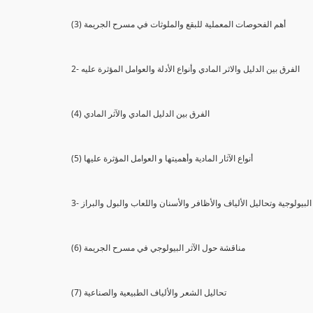
(3) أهم الفحوصات المعملية للبقع والملوثات في مسرح الجريمة
2- الفرق بين الدليل والاثر المادي وأنواع الأدلة والعوامل المؤثرة عليه
(4) الفرق بين الدليل المادي والآثر المادي
(5) أنواع الآثار المادية وأهميتها و العوامل المؤثرة عليها
ثار البيولوجية وتحاليل الألياف والأظافر والأسنان واللعاب والبول والبراز
(6) مناقشة حول الآثر البيولوجي في مسرح الجريمة
(7) تحاليل الشعر والألياف الطبيعية والصناعية