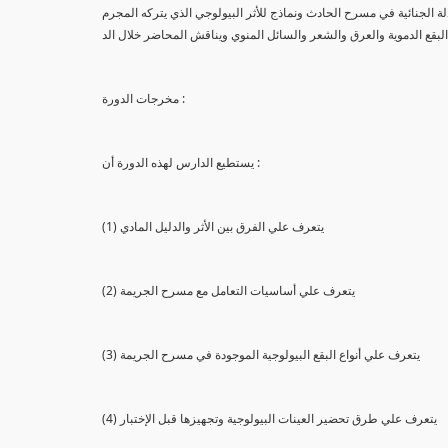
لة الجنائية في مسرح الحادث ونماذج للأثر البيولوجي الذي يتركه المجرم
البقع الدموية والعرق والشعر والسائل المنوي ويناقش المحاضر خلال الد
مخرجات الدورة :
يستطيع الدارس لهذه الدورة أن :
(1) يتعرف علي الفرق بين الأثر والدليل المادي
(2) يتعرف علي أساسيات التعامل مع مسرح الجريمة
(3) يتعرف علي أنواع البقع البيولوجية الموجودة في مسرح الجريمة
(4) يتعرف علي طرق تحضير العينات البيولوجية وتجهيزها قبل الإختبار