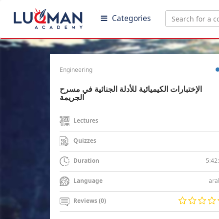
Categories
Engineering
الإختبارات الكيميائية للأدلة الجنائية في مسرح
الجريمة
Lectures
Quizzes
5:42
Duration
ara
Language
Reviews (0)