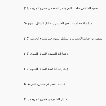
(14) تحديد الشخص صاحب الدم وعمر البقعة في مسرح الجريمة
5- جرائم الإغتصاب والتعدي الجنسي وتحاليل السائل المنوي
(15) مقدمة عن جرائم الإغتصاب و السائل المنوي في مسرح الجريمة
(16) الاختبارات التمهدية للسائل المنوي
(17) الإختبارات التأكيدية للسائل المنوي
6- عينات الشعر في مسرح الجريمة
(18) تحاليل الشعر في مسرح الجريمة