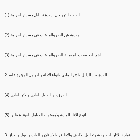
(1) الفيديو الترويجي لدورة تحاليل مسرح الجريمة
(2) مقدمة عن البقع والملوثات في مسرح الجريمة
(3) أهم الفحوصات المعملية للبقع والملوثات في مسرح الجريمة
2- الفرق بين الدليل والاثر المادي وأنواع الأدلة والعوامل المؤثرة عليه
(4) الفرق بين الدليل المادي والآثر المادي
(5) أنواع الآثار المادية وأهميتها و العوامل المؤثرة عليها
3- نماذج للاثار البيولوجية وتحاليل الألياف والأظافر والأسنان واللعاب والبول والبراز