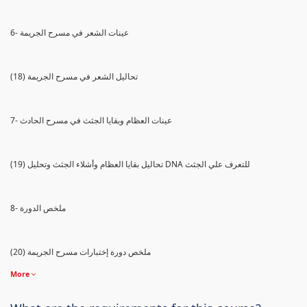
6- عينات الشعر في مسرح الجريمة
(18) تحاليل الشعر في مسرح الجريمة
7- عينات العظام وبقايا الجثث في مسرح الحادث
(19) تحاليل بقايا العظام وأشلاء الجثث وتحليل DNA للتعرف علي الجثث
8- ملخص الدورة
(20) ملخص دورة إختبارات مسرح الجريمة
More