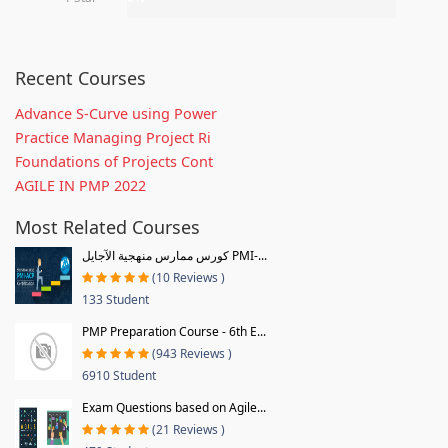
Recent Courses
Advance S-Curve using Power
Practice Managing Project Ri
Foundations of Projects Cont
AGILE IN PMP 2022
Most Related Courses
كورس ممارس منهجية الآجايل PMI-...
(10 Reviews )
133 Student
PMP Preparation Course - 6th E...
(943 Reviews )
6910 Student
Exam Questions based on Agile...
(21 Reviews )