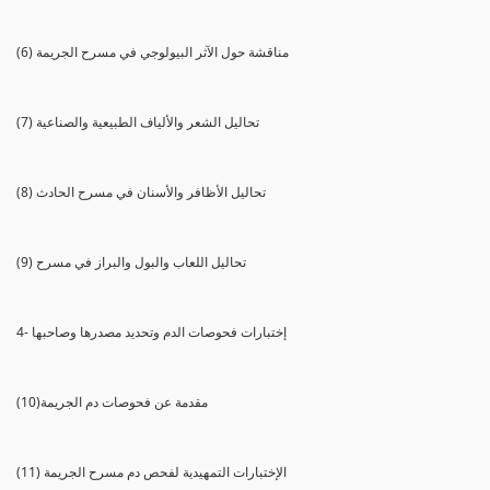
(6) مناقشة حول الآثر البيولوجي في مسرح الجريمة
(7) تحاليل الشعر والألياف الطبيعية والصناعية
(8) تحاليل الأظافر والأسنان في مسرح الحادث
(9) تحاليل اللعاب والبول والبراز في مسرح
4- إختبارات فحوصات الدم وتحديد مصدرها وصاحبها
(10)مقدمة عن فحوصات دم الجريمة
(11) الإختبارات التمهيدية لفحص دم مسرح الجريمة