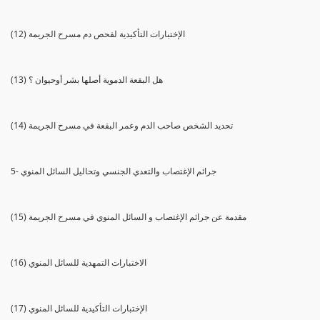
(12) الإختبارات التأكيدية لفحص دم مسرح الجريمة
(13) هل البقعة الدموية أصلها بشر أوحيوان ؟
(14) تحديد الشخص صاحب الدم وعمر البقعة في مسرح الجريمة
5- جرائم الإغتصاب والتعدي الجنسي وتحاليل السائل المنوي
(15) مقدمة عن جرائم الإغتصاب و السائل المنوي في مسرح الجريمة
(16) الاختبارات التمهدية للسائل المنوي
(17) الإختبارات التأكيدية للسائل المنوي