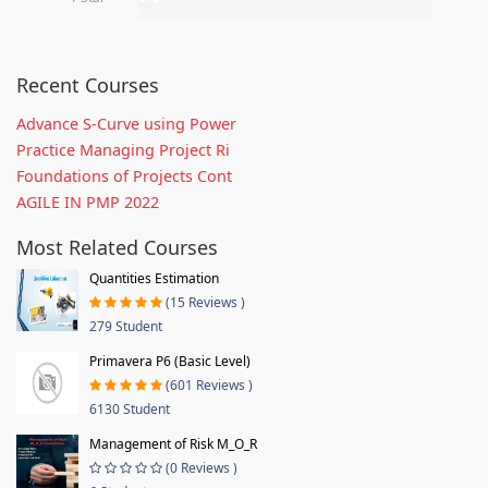
Recent Courses
Advance S-Curve using Power
Practice Managing Project Ri
Foundations of Projects Cont
AGILE IN PMP 2022
Most Related Courses
Quantities Estimation
(15 Reviews )
279 Student
Primavera P6 (Basic Level)
(601 Reviews )
6130 Student
Management of Risk M_O_R
(0 Reviews )