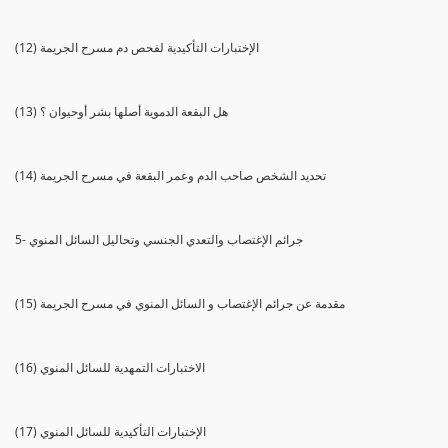
(12) الإختبارات التأكيدية لفحص دم مسرح الجريمة
(13) هل البقعة الدموية أصلها بشر أوحيوان ؟
(14) تحديد الشخص صاحب الدم وعمر البقعة في مسرح الجريمة
5- جرائم الإغتصاب والتعدي الجنسي وتحاليل السائل المنوي
(15) مقدمة عن جرائم الإغتصاب و السائل المنوي في مسرح الجريمة
(16) الاختبارات التمهدية للسائل المنوي
(17) الإختبارات التأكيدية للسائل المنوي