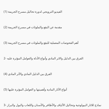
(1) الفيديو الترويجي لدورة تحاليل مسرح الجريمة
(2) مقدمة عن البقع والملوثات في مسرح الجريمة
(3) أهم الفحوصات المعملية للبقع والملوثات في مسرح الجريمة
2- الفرق بين الدليل والاثر المادي وأنواع الأدلة والعوامل المؤثرة عليه
(4) الفرق بين الدليل المادي والآثر المادي
(5) أنواع الآثار المادية وأهميتها و العوامل المؤثرة عليها
3- نماذج للاثار البيولوجية وتحاليل الألياف والأظافر والأسنان واللعاب والبول والبراز