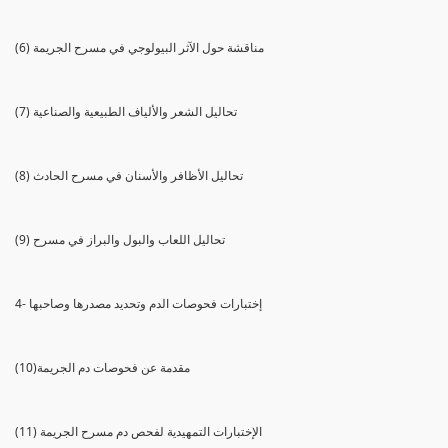
(6) مناقشة حول الآثر البيولوجي في مسرح الجريمة
(7) تحاليل الشعر والألياف الطبيعية والصناعية
(8) تحاليل الأظافر والأسنان في مسرح الحادث
(9) تحاليل اللعاب والبول والبراز في مسرح
4- إختبارات فحوصات الدم وتحديد مصدرها وصاحبها
(10)مقدمة عن فحوصات دم الجريمة
(11) الإختبارات التمهيدية لفحص دم مسرح الجريمة