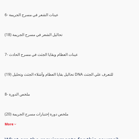
6- عينات الشعر في مسرح الجريمة
(18) تحاليل الشعر في مسرح الجريمة
7- عينات العظام وبقايا الجثث في مسرح الحادث
(19) تحاليل بقايا العظام وأشلاء الجثث وتحليل DNA للتعرف علي الجثث
8- ملخص الدورة
(20) ملخص دورة إختبارات مسرح الجريمة
More