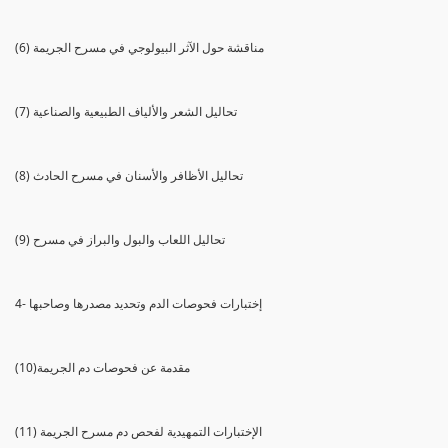
(6) مناقشة حول الآثر البيولوجي في مسرح الجريمة
(7) تحاليل الشعر والألياف الطبيعية والصناعية
(8) تحاليل الأظافر والأسنان في مسرح الحادث
(9) تحاليل اللعاب والبول والبراز في مسرح
4- إختبارات فحوصات الدم وتحديد مصدرها وصاحبها
(10)مقدمة عن فحوصات دم الجريمة
(11) الإختبارات التمهيدية لفحص دم مسرح الجريمة