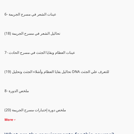
6- عينات الشعر في مسرح الجريمة
(18) تحاليل الشعر في مسرح الجريمة
7- عينات العظام وبقايا الجثث في مسرح الحادث
(19) تحاليل بقايا العظام وأشلاء الجثث وتحليل DNA للتعرف علي الجثث
8- ملخص الدورة
(20) ملخص دورة إختبارات مسرح الجريمة
More