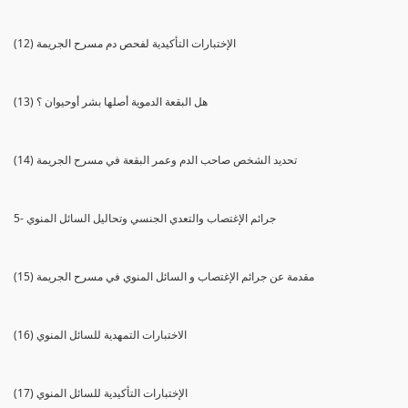
(12) الإختبارات التأكيدية لفحص دم مسرح الجريمة
(13) هل البقعة الدموية أصلها بشر أوحيوان ؟
(14) تحديد الشخص صاحب الدم وعمر البقعة في مسرح الجريمة
5- جرائم الإغتصاب والتعدي الجنسي وتحاليل السائل المنوي
(15) مقدمة عن جرائم الإغتصاب و السائل المنوي في مسرح الجريمة
(16) الاختبارات التمهدية للسائل المنوي
(17) الإختبارات التأكيدية للسائل المنوي