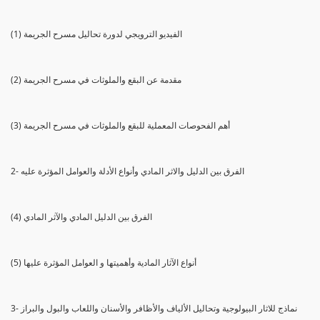
(1) الفيديو الترويجي لدورة تحاليل مسرح الجريمة
(2) مقدمة عن البقع والملوثات في مسرح الجريمة
(3) أهم الفحوصات المعملية للبقع والملوثات في مسرح الجريمة
2- الفرق بين الدليل والاثر المادي وأنواع الأدلة والعوامل المؤثرة عليه
(4) الفرق بين الدليل المادي والآثر المادي
(5) أنواع الآثار المادية وأهميتها و العوامل المؤثرة عليها
3- نماذج للاثار البيولوجية وتحاليل الألياف والأظافر والأسنان واللعاب والبول والبراز