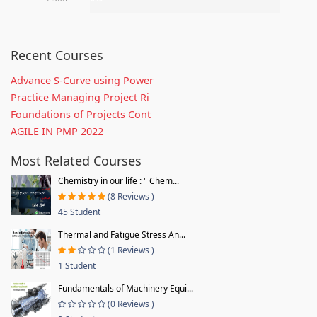
Recent Courses
Advance S-Curve using Power
Practice Managing Project Ri
Foundations of Projects Cont
AGILE IN PMP 2022
Most Related Courses
Chemistry in our life : " Chem...
(8 Reviews )
45 Student
Thermal and Fatigue Stress An...
(1 Reviews )
1 Student
Fundamentals of Machinery Equi...
(0 Reviews )