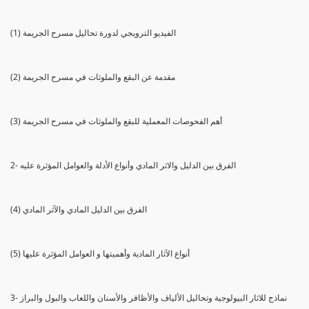
(1) الفيديو الترويجي لدورة تحاليل مسرح الجريمة
(2) مقدمة عن البقع والملوثات في مسرح الجريمة
(3) أهم الفحوصات المعملية للبقع والملوثات في مسرح الجريمة
2- الفرق بين الدليل والاثر المادي وأنواع الأدلة والعوامل المؤثرة عليه
(4) الفرق بين الدليل المادي والآثر المادي
(5) أنواع الآثار المادية وأهميتها و العوامل المؤثرة عليها
3- نماذج للاثار البيولوجية وتحاليل الألياف والأظافر والأسنان واللعاب والبول والبراز