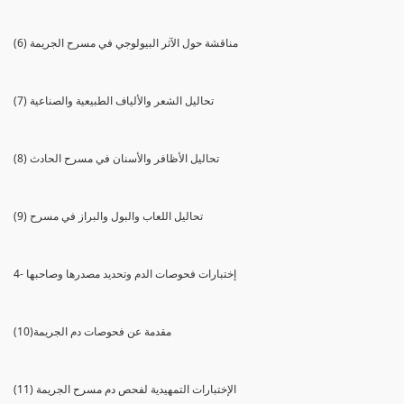
(6) مناقشة حول الآثر البيولوجي في مسرح الجريمة
(7) تحاليل الشعر والألياف الطبيعية والصناعية
(8) تحاليل الأظافر والأسنان في مسرح الحادث
(9) تحاليل اللعاب والبول والبراز في مسرح
4- إختبارات فحوصات الدم وتحديد مصدرها وصاحبها
(10)مقدمة عن فحوصات دم الجريمة
(11) الإختبارات التمهيدية لفحص دم مسرح الجريمة