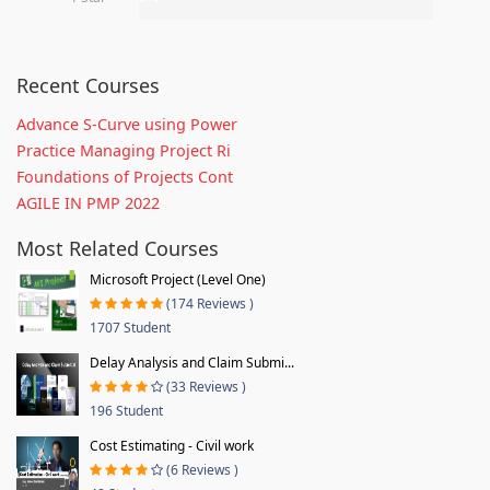
Recent Courses
Advance S-Curve using Power
Practice Managing Project Ri
Foundations of Projects Cont
AGILE IN PMP 2022
Most Related Courses
Microsoft Project (Level One)
(174 Reviews )
1707 Student
Delay Analysis and Claim Submi...
(33 Reviews )
196 Student
Cost Estimating - Civil work
(6 Reviews )