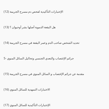
(12) الإختبارات التأكيدية لفحص دم مسرح الجريمة
(13) هل البقعة الدموية أصلها بشر أوحيوان ؟
(14) تحديد الشخص صاحب الدم وعمر البقعة في مسرح الجريمة
5- جرائم الإغتصاب والتعدي الجنسي وتحاليل السائل المنوي
(15) مقدمة عن جرائم الإغتصاب و السائل المنوي في مسرح الجريمة
(16) الاختبارات التمهدية للسائل المنوي
(17) الإختبارات التأكيدية للسائل المنوي