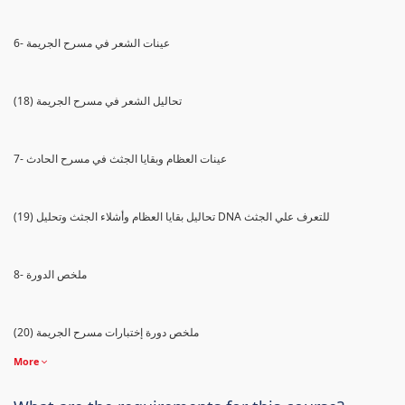
6- عينات الشعر في مسرح الجريمة
(18) تحاليل الشعر في مسرح الجريمة
7- عينات العظام وبقايا الجثث في مسرح الحادث
(19) تحاليل بقايا العظام وأشلاء الجثث وتحليل DNA للتعرف علي الجثث
8- ملخص الدورة
(20) ملخص دورة إختبارات مسرح الجريمة
More