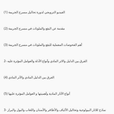
(1) الفيديو الترويجي لدورة تحاليل مسرح الجريمة
(2) مقدمة عن البقع والملوثات في مسرح الجريمة
(3) أهم الفحوصات المعملية للبقع والملوثات في مسرح الجريمة
2- الفرق بين الدليل والاثر المادي وأنواع الأدلة والعوامل المؤثرة عليه
(4) الفرق بين الدليل المادي والآثر المادي
(5) أنواع الآثار المادية وأهميتها و العوامل المؤثرة عليها
3- نماذج للاثار البيولوجية وتحاليل الألياف والأظافر والأسنان واللعاب والبول والبراز