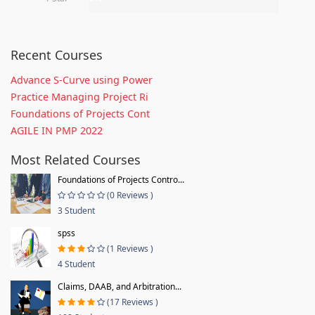
Recent Courses
Advance S-Curve using Power
Practice Managing Project Ri
Foundations of Projects Cont
AGILE IN PMP 2022
Most Related Courses
Foundations of Projects Contro...
(0 Reviews )
3 Student
spss
(1 Reviews )
4 Student
Claims, DAAB, and Arbitration...
(17 Reviews )