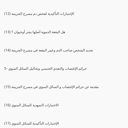
(12) الإختبارات التأكيدية لفحص دم مسرح الجريمة
(13) هل البقعة الدموية أصلها بشر أوحيوان ؟
(14) تحديد الشخص صاحب الدم وعمر البقعة في مسرح الجريمة
5- جرائم الإغتصاب والتعدي الجنسي وتحاليل السائل المنوي
(15) مقدمة عن جرائم الإغتصاب و السائل المنوي في مسرح الجريمة
(16) الاختبارات التمهدية للسائل المنوي
(17) الإختبارات التأكيدية للسائل المنوي