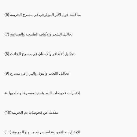
(6) مناقشة حول الآثر البيولوجي في مسرح الجريمة
(7) تحاليل الشعر والألياف الطبيعية والصناعية
(8) تحاليل الأظافر والأسنان في مسرح الحادث
(9) تحاليل اللعاب والبول والبراز في مسرح
4- إختبارات فحوصات الدم وتحديد مصدرها وصاحبها
(10)مقدمة عن فحوصات دم الجريمة
(11) الإختبارات التمهيدية لفحص دم مسرح الجريمة