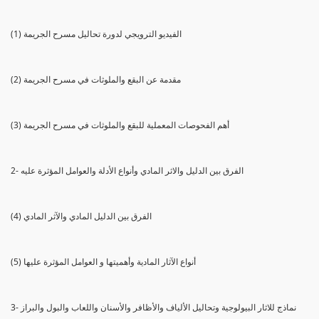
(1) الفيديو الترويجي لدورة تحاليل مسرح الجريمة
(2) مقدمة عن البقع والملوثات في مسرح الجريمة
(3) أهم الفحوصات المعملية للبقع والملوثات في مسرح الجريمة
2- الفرق بين الدليل والاثر المادي وأنواع الأدلة والعوامل المؤثرة عليه
(4) الفرق بين الدليل المادي والآثر المادي
(5) أنواع الآثار المادية وأهميتها و العوامل المؤثرة عليها
3- نماذج للاثار البيولوجية وتحاليل الألياف والأظافر والأسنان واللعاب والبول والبراز