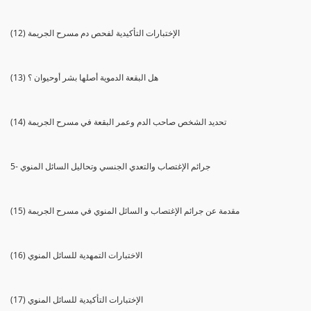
(12) الإختبارات التأكيدية لفحص دم مسرح الجريمة
(13) هل البقعة الدموية أصلها بشر أوحيوان ؟
(14) تحديد الشخص صاحب الدم وعمر البقعة في مسرح الجريمة
5- جرائم الإغتصاب والتعدي الجنسي وتحاليل السائل المنوي
(15) مقدمة عن جرائم الإغتصاب و السائل المنوي في مسرح الجريمة
(16) الاختبارات التمهدية للسائل المنوي
(17) الإختبارات التأكيدية للسائل المنوي