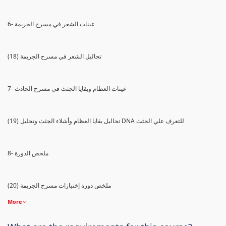
6- عينات الشعر في مسرح الجريمة
(18) تحاليل الشعر في مسرح الجريمة
7- عينات العظام وبقايا الجثث في مسرح الحادث
(19) تحاليل بقايا العظام وأشلاء الجثث وتحليل DNA للتعرف علي الجثث
8- ملخص الدورة
(20) ملخص دورة إختبارات مسرح الجريمة
More