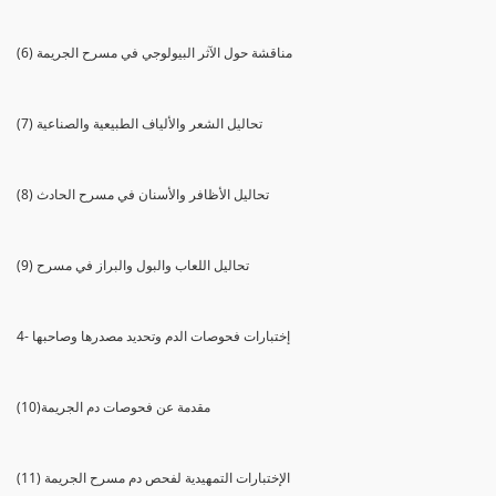
(6) مناقشة حول الآثر البيولوجي في مسرح الجريمة
(7) تحاليل الشعر والألياف الطبيعية والصناعية
(8) تحاليل الأظافر والأسنان في مسرح الحادث
(9) تحاليل اللعاب والبول والبراز في مسرح
4- إختبارات فحوصات الدم وتحديد مصدرها وصاحبها
(10)مقدمة عن فحوصات دم الجريمة
(11) الإختبارات التمهيدية لفحص دم مسرح الجريمة