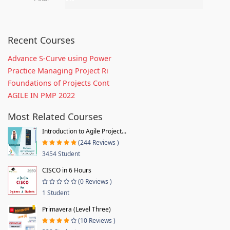
Recent Courses
Advance S-Curve using Power
Practice Managing Project Ri
Foundations of Projects Cont
AGILE IN PMP 2022
Most Related Courses
Introduction to Agile Project...
(244 Reviews )
3454 Student
CISCO in 6 Hours
(0 Reviews )
1 Student
Primavera (Level Three)
(10 Reviews )