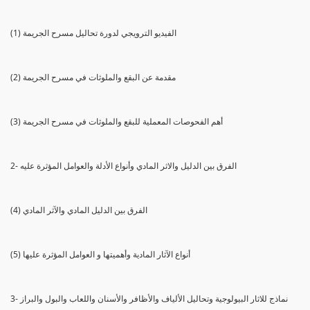
(1) الفيديو الترويجي لدورة تحاليل مسرح الجريمة
(2) مقدمة عن البقع والملوثات في مسرح الجريمة
(3) أهم الفحوصات المعملية للبقع والملوثات في مسرح الجريمة
2- الفرق بين الدليل والاثر المادي وأنواع الأدلة والعوامل المؤثرة عليه
(4) الفرق بين الدليل المادي والآثر المادي
(5) أنواع الآثار المادية وأهميتها و العوامل المؤثرة عليها
3- نماذج للاثار البيولوجية وتحاليل الألياف والأظافر والأسنان واللعاب والبول والبراز