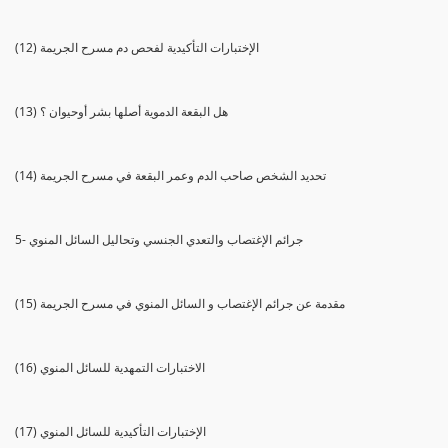
(12) الإختبارات التأكيدية لفحص دم مسرح الجريمة
(13) هل البقعة الدموية أصلها بشر أوحيوان ؟
(14) تحديد الشخص صاحب الدم وعمر البقعة في مسرح الجريمة
5- جرائم الإغتصاب والتعدي الجنسي وتحاليل السائل المنوي
(15) مقدمة عن جرائم الإغتصاب و السائل المنوي في مسرح الجريمة
(16) الاختبارات التمهدية للسائل المنوي
(17) الإختبارات التأكيدية للسائل المنوي