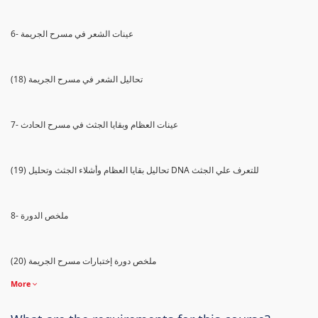
6- عينات الشعر في مسرح الجريمة
(18) تحاليل الشعر في مسرح الجريمة
7- عينات العظام وبقايا الجثث في مسرح الحادث
(19) تحاليل بقايا العظام وأشلاء الجثث وتحليل DNA للتعرف علي الجثث
8- ملخص الدورة
(20) ملخص دورة إختبارات مسرح الجريمة
More