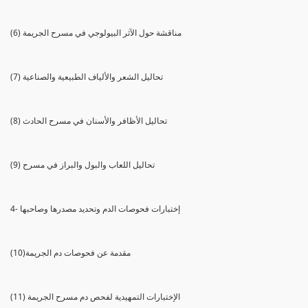
(6) مناقشة حول الآثر البيولوجي في مسرح الجريمة
(7) تحاليل الشعر والألياف الطبيعية والصناعية
(8) تحاليل الأظافر والأسنان في مسرح الحادث
(9) تحاليل اللعاب والبول والبراز في مسرح
4- إختبارات فحوصات الدم وتحديد مصدرها وصاحبها
(10)مقدمة عن فحوصات دم الجريمة
(11) الإختبارات التمهيدية لفحص دم مسرح الجريمة