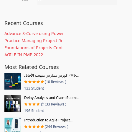
Recent Courses
Advance S-Curve using Power
Practice Managing Project Ri
Foundations of Projects Cont
AGILE IN PMP 2022
Most Related Courses
كورس ممارس منهجية الآجايل PMI-...
(10 Reviews )
133 Student
Delay Analysis and Claim Submi...
(33 Reviews )
196 Student
Introduction to Agile Project...
(244 Reviews )