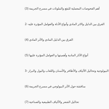
(3) أهم الفحوصات المعملية للبقع والملوثات في مسرح الجريمة
2- الفرق بين الدليل والاثر المادي وأنواع الأدلة والعوامل المؤثرة عليه
(4) الفرق بين الدليل المادي والآثر المادي
(5) أنواع الآثار المادية وأهميتها و العوامل المؤثرة عليها
ثار البيولوجية وتحاليل الألياف والأظافر والأسنان واللعاب والبول والبراز
(6) مناقشة حول الآثر البيولوجي في مسرح الجريمة
(7) تحاليل الشعر والألياف الطبيعية والصناعية