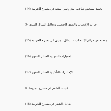
(14) تحديد الشخص صاحب الدم وعمر البقعة في مسرح الجريمة
5- جرائم الإغتصاب والتعدي الجنسي وتحاليل السائل المنوي
(15) مقدمة عن جرائم الإغتصاب و السائل المنوي في مسرح الجريمة
(16) الاختبارات التمهدية للسائل المنوي
(17) الإختبارات التأكيدية للسائل المنوي
6- عينات الشعر في مسرح الجريمة
(18) تحاليل الشعر في مسرح الجريمة