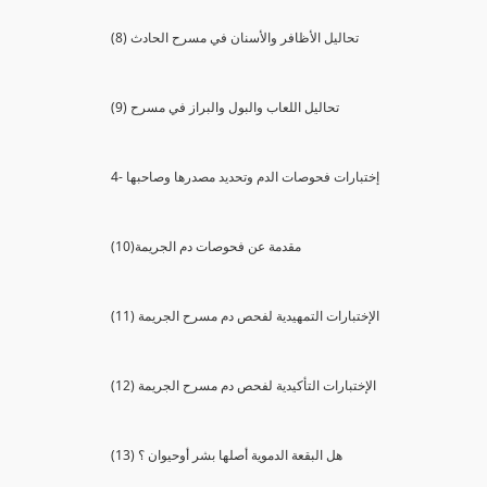
(8) تحاليل الأظافر والأسنان في مسرح الحادث
(9) تحاليل اللعاب والبول والبراز في مسرح
4- إختبارات فحوصات الدم وتحديد مصدرها وصاحبها
(10)مقدمة عن فحوصات دم الجريمة
(11) الإختبارات التمهيدية لفحص دم مسرح الجريمة
(12) الإختبارات التأكيدية لفحص دم مسرح الجريمة
(13) هل البقعة الدموية أصلها بشر أوحيوان ؟