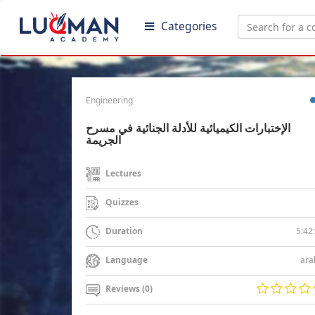
Categories
Engineering
الإختبارات الكيميائية للأدلة الجنائية في مسرح
الجريمة
Lectures
Quizzes
5:42
Duration
ara
Language
Reviews (0)