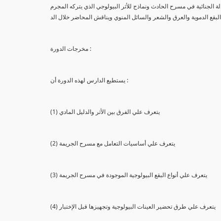
لة الجنائية في مسرح الحادث ونماذج للأثر البيولوجي الذي يتركه المجرم
البقع الدموية والعرق والشعر والسائل المنوي ويناقش المحاضر خلال الد
مخرجات الدورة :
يستطيع الدارس لهذه الدورة أن :
(1) يتعرف علي الفرق بين الأثر والدليل المادي
(2) يتعرف علي أساسيات التعامل مع مسرح الجريمة
(3) يتعرف علي أنواع البقع البيولوجية الموجودة في مسرح الجريمة
(4) يتعرف علي طرق تحضير العينات البيولوجية وتجهيزها قبل الإختبار