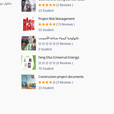
تتناول دو
(2 Reviews )
23 Student
Project Risk Management
(13 Reviews )
55 Student
تكنولوجيا كيمياء صناعة الأسمنت
(0 Reviews )
0 Student
Feng Shui (Universal Energy)
(0 Reviews )
70 Student
Construction project documents
(3 Reviews )
23 Student