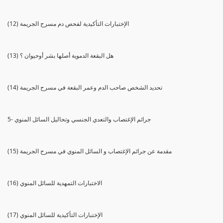
(12) الإختبارات التأكيدية لفحص دم مسرح الجريمة
(13) هل البقعة الدموية أصلها بشر أوحيوان ؟
(14) تحديد الشخص صاحب الدم وعمر البقعة في مسرح الجريمة
5- جرائم الإغتصاب والتعدي الجنسي وتحاليل السائل المنوي
(15) مقدمة عن جرائم الإغتصاب و السائل المنوي في مسرح الجريمة
(16) الاختبارات التمهدية للسائل المنوي
(17) الإختبارات التأكيدية للسائل المنوي