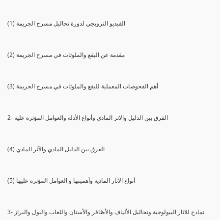
(1) الفيديو الترويجي لدورة تحاليل مسرح الجريمة
(2) مقدمة عن البقع والملوثات في مسرح الجريمة
(3) أهم الفحوصات المعملية للبقع والملوثات في مسرح الجريمة
2- الفرق بين الدليل والاثر المادي وأنواع الأدلة والعوامل المؤثرة عليه
(4) الفرق بين الدليل المادي والآثر المادي
(5) أنواع الآثار المادية وأهميتها و العوامل المؤثرة عليها
3- نماذج للاثار البيولوجية وتحاليل الألياف والأظافر والأسنان واللعاب والبول والبراز