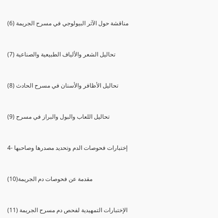
(6) مناقشة حول الآثر البيولوجي في مسرح الجريمة
(7) تحاليل الشعر والألياف الطبيعية والصناعية
(8) تحاليل الأظافر والأسنان في مسرح الحادث
(9) تحاليل اللعاب والبول والبراز في مسرح
4- إختبارات فحوصات الدم وتحديد مصدرها وصاحبها
(10)مقدمة عن فحوصات دم الجريمة
(11) الإختبارات التمهيدية لفحص دم مسرح الجريمة