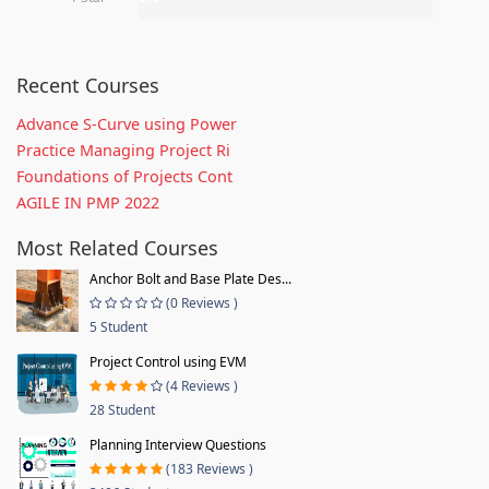
Recent Courses
Advance S-Curve using Power
Practice Managing Project Ri
Foundations of Projects Cont
AGILE IN PMP 2022
Most Related Courses
Anchor Bolt and Base Plate Des...
(0 Reviews )
5 Student
Project Control using EVM
(4 Reviews )
28 Student
Planning Interview Questions
(183 Reviews )