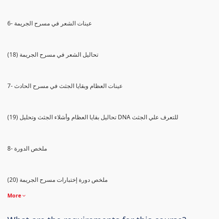
6- عينات الشعر في مسرح الجريمة
(18) تحاليل الشعر في مسرح الجريمة
7- عينات العظام وبقايا الجثث في مسرح الحادث
(19) تحاليل بقايا العظام وأشلاء الجثث وتحليل DNA للتعرف علي الجثث
8- ملخص الدورة
(20) ملخص دورة إختبارات مسرح الجريمة
More