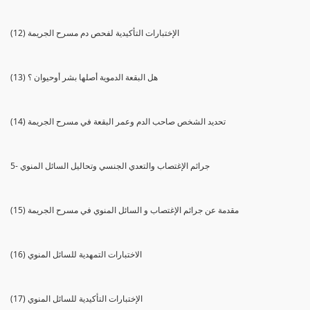
(12) الإختبارات التأكيدية لفحص دم مسرح الجريمة
(13) هل البقعة الدموية أصلها بشر أوحيوان ؟
(14) تحديد الشخص صاحب الدم وعمر البقعة في مسرح الجريمة
5- جرائم الإغتصاب والتعدي الجنسي وتحاليل السائل المنوي
(15) مقدمة عن جرائم الإغتصاب و السائل المنوي في مسرح الجريمة
(16) الاختبارات التمهدية للسائل المنوي
(17) الإختبارات التأكيدية للسائل المنوي