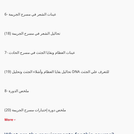
6- عينات الشعر في مسرح الجريمة
(18) تحاليل الشعر في مسرح الجريمة
7- عينات العظام وبقايا الجثث في مسرح الحادث
(19) تحاليل بقايا العظام وأشلاء الجثث وتحليل DNA للتعرف علي الجثث
8- ملخص الدورة
(20) ملخص دورة إختبارات مسرح الجريمة
More