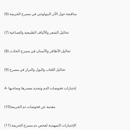
(6) مناقشة حول الآثر البيولوجي في مسرح الجريمة
(7) تحاليل الشعر والألياف الطبيعية والصناعية
(8) تحاليل الأظافر والأسنان في مسرح الحادث
(9) تحاليل اللعاب والبول والبراز في مسرح
4- إختبارات فحوصات الدم وتحديد مصدرها وصاحبها
(10)مقدمة عن فحوصات دم الجريمة
(11) الإختبارات التمهيدية لفحص دم مسرح الجريمة