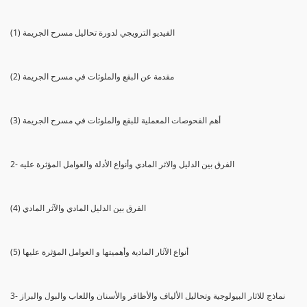
(1) الفيديو الترويجي لدورة تحاليل مسرح الجريمة
(2) مقدمة عن البقع والملوثات في مسرح الجريمة
(3) أهم الفحوصات المعملية للبقع والملوثات في مسرح الجريمة
2- الفرق بين الدليل والاثر المادي وأنواع الأدلة والعوامل المؤثرة عليه
(4) الفرق بين الدليل المادي والآثر المادي
(5) أنواع الآثار المادية وأهميتها و العوامل المؤثرة عليها
3- نماذج للاثار البيولوجية وتحاليل الألياف والأظافر والأسنان واللعاب والبول والبراز