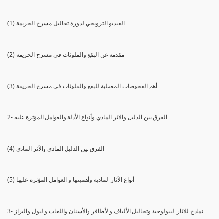
(1) الفيديو الترويجي لدورة تحاليل مسرح الجريمة
(2) مقدمة عن البقع والملوثات في مسرح الجريمة
(3) أهم الفحوصات المعملية للبقع والملوثات في مسرح الجريمة
2- الفرق بين الدليل والاثر المادي وأنواع الأدلة والعوامل المؤثرة عليه
(4) الفرق بين الدليل المادي والآثر المادي
(5) أنواع الآثار المادية وأهميتها و العوامل المؤثرة عليها
3- نماذج للاثار البيولوجية وتحاليل الألياف والأظافر والأسنان واللعاب والبول والبراز