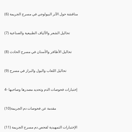
(6) مناقشة حول الآثر البيولوجي في مسرح الجريمة
(7) تحاليل الشعر والألياف الطبيعية والصناعية
(8) تحاليل الأظافر والأسنان في مسرح الحادث
(9) تحاليل اللعاب والبول والبراز في مسرح
4- إختبارات فحوصات الدم وتحديد مصدرها وصاحبها
(10)مقدمة عن فحوصات دم الجريمة
(11) الإختبارات التمهيدية لفحص دم مسرح الجريمة