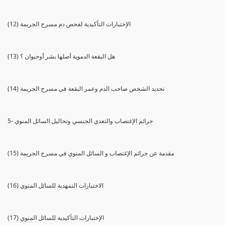
(12) الإختبارات التأكيدية لفحص دم مسرح الجريمة
(13) هل البقعة الدموية أصلها بشر أوحيوان ؟
(14) تحديد الشخص صاحب الدم وعمر البقعة في مسرح الجريمة
5- جرائم الإغتصاب والتعدي الجنسي وتحاليل السائل المنوي
(15) مقدمة عن جرائم الإغتصاب و السائل المنوي في مسرح الجريمة
(16) الاختبارات التمهدية للسائل المنوي
(17) الإختبارات التأكيدية للسائل المنوي