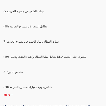
6- عينات الشعر في مسرح الجريمة
(18) تحاليل الشعر في مسرح الجريمة
7- عينات العظام وبقايا الجثث في مسرح الحادث
(19) تحاليل بقايا العظام وأشلاء الجثث وتحليل DNA للتعرف علي الجثث
8- ملخص الدورة
(20) ملخص دورة إختبارات مسرح الجريمة
More