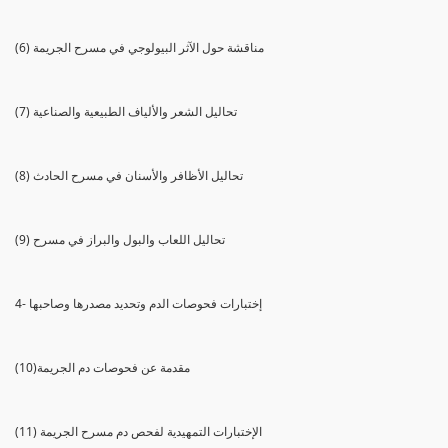
(6) مناقشة حول الآثر البيولوجي في مسرح الجريمة
(7) تحاليل الشعر والألياف الطبيعية والصناعية
(8) تحاليل الأظافر والأسنان في مسرح الحادث
(9) تحاليل اللعاب والبول والبراز في مسرح
4- إختبارات فحوصات الدم وتحديد مصدرها وصاحبها
(10)مقدمة عن فحوصات دم الجريمة
(11) الإختبارات التمهيدية لفحص دم مسرح الجريمة