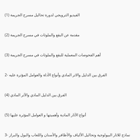
(1) الفيديو الترويجي لدورة تحاليل مسرح الجريمة
(2) مقدمة عن البقع والملوثات في مسرح الجريمة
(3) أهم الفحوصات المعملية للبقع والملوثات في مسرح الجريمة
2- الفرق بين الدليل والاثر المادي وأنواع الأدلة والعوامل المؤثرة عليه
(4) الفرق بين الدليل المادي والآثر المادي
(5) أنواع الآثار المادية وأهميتها و العوامل المؤثرة عليها
3- نماذج للاثار البيولوجية وتحاليل الألياف والأظافر والأسنان واللعاب والبول والبراز