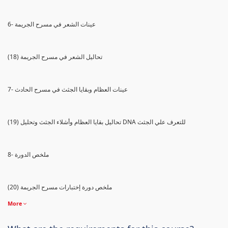
6- عينات الشعر في مسرح الجريمة
(18) تحاليل الشعر في مسرح الجريمة
7- عينات العظام وبقايا الجثث في مسرح الحادث
(19) تحاليل بقايا العظام وأشلاء الجثث وتحليل DNA للتعرف علي الجثث
8- ملخص الدورة
(20) ملخص دورة إختبارات مسرح الجريمة
More