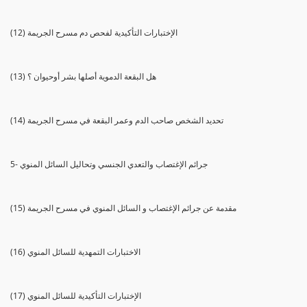
(12) الإختبارات التأكيدية لفحص دم مسرح الجريمة
(13) هل البقعة الدموية أصلها بشر أوحيوان ؟
(14) تحديد الشخص صاحب الدم وعمر البقعة في مسرح الجريمة
5- جرائم الإغتصاب والتعدي الجنسي وتحاليل السائل المنوي
(15) مقدمة عن جرائم الإغتصاب و السائل المنوي في مسرح الجريمة
(16) الاختبارات التمهدية للسائل المنوي
(17) الإختبارات التأكيدية للسائل المنوي