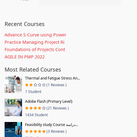
Recent Courses
Advance S-Curve using Power
Practice Managing Project Ri
Foundations of Projects Cont
AGILE IN PMP 2022
Most Related Courses
Thermal and Fatigue Stress An...
(1 Reviews )
1 Student
Adobe Flash (Primary Level)
(21 Reviews )
1434 Student
Feasibility study Course دراسة...
(3 Reviews )