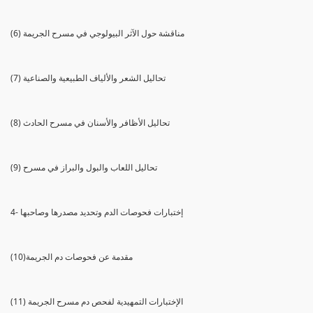
(6) مناقشة حول الآثر البيولوجي في مسرح الجريمة
(7) تحاليل الشعر والألياف الطبيعية والصناعية
(8) تحاليل الأظافر والأسنان في مسرح الحادث
(9) تحاليل اللعاب والبول والبراز في مسرح
4- إختبارات فحوصات الدم وتحديد مصدرها وصاحبها
(10)مقدمة عن فحوصات دم الجريمة
(11) الإختبارات التمهيدية لفحص دم مسرح الجريمة