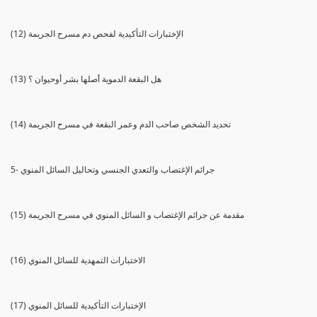
(12) الإختبارات التأكيدية لفحص دم مسرح الجريمة
(13) هل البقعة الدموية أصلها بشر أوحيوان ؟
(14) تحديد الشخص صاحب الدم وعمر البقعة في مسرح الجريمة
5- جرائم الإغتصاب والتعدي الجنسي وتحاليل السائل المنوي
(15) مقدمة عن جرائم الإغتصاب و السائل المنوي في مسرح الجريمة
(16) الاختبارات التمهدية للسائل المنوي
(17) الإختبارات التأكيدية للسائل المنوي