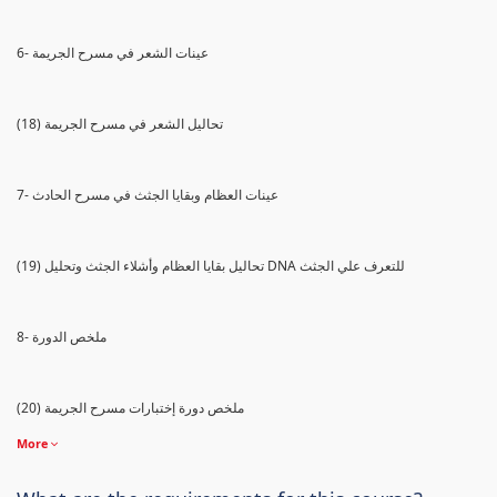
6- عينات الشعر في مسرح الجريمة
(18) تحاليل الشعر في مسرح الجريمة
7- عينات العظام وبقايا الجثث في مسرح الحادث
(19) تحاليل بقايا العظام وأشلاء الجثث وتحليل DNA للتعرف علي الجثث
8- ملخص الدورة
(20) ملخص دورة إختبارات مسرح الجريمة
More