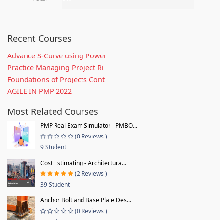
Recent Courses
Advance S-Curve using Power
Practice Managing Project Ri
Foundations of Projects Cont
AGILE IN PMP 2022
Most Related Courses
PMP Real Exam Simulator - PMBO...
(0 Reviews )
9 Student
Cost Estimating - Architectura...
(2 Reviews )
39 Student
Anchor Bolt and Base Plate Des...
(0 Reviews )