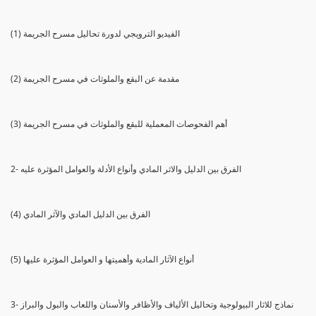
(1) الفيديو الترويجي لدورة تحاليل مسرح الجريمة
(2) مقدمة عن البقع والملوثات في مسرح الجريمة
(3) أهم الفحوصات المعملية للبقع والملوثات في مسرح الجريمة
2- الفرق بين الدليل والاثر المادي وأنواع الأدلة والعوامل المؤثرة عليه
(4) الفرق بين الدليل المادي والآثر المادي
(5) أنواع الآثار المادية وأهميتها و العوامل المؤثرة عليها
3- نماذج للاثار البيولوجية وتحاليل الألياف والأظافر والأسنان واللعاب والبول والبراز