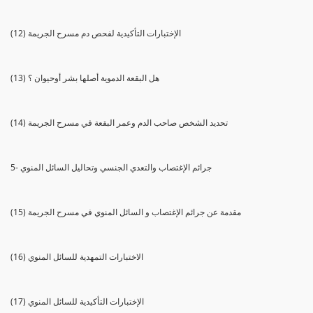
(12) الإختبارات التأكيدية لفحص دم مسرح الجريمة
(13) هل البقعة الدموية أصلها بشر أوحيوان ؟
(14) تحديد الشخص صاحب الدم وعمر البقعة في مسرح الجريمة
5- جرائم الإغتصاب والتعدي الجنسي وتحاليل السائل المنوي
(15) مقدمة عن جرائم الإغتصاب و السائل المنوي في مسرح الجريمة
(16) الاختبارات التمهدية للسائل المنوي
(17) الإختبارات التأكيدية للسائل المنوي