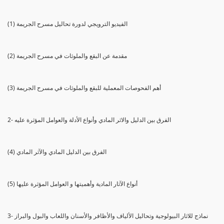
(1) الفيديو الترويجي لدورة تحاليل مسرح الجريمة
(2) مقدمة عن البقع والملوثات في مسرح الجريمة
(3) أهم الفحوصات المعملية للبقع والملوثات في مسرح الجريمة
2- الفرق بين الدليل والاثر المادي وأنواع الأدلة والعوامل المؤثرة عليه
(4) الفرق بين الدليل المادي والآثر المادي
(5) أنواع الآثار المادية وأهميتها و العوامل المؤثرة عليها
3- نماذج للاثار البيولوجية وتحاليل الألياف والأظافر والأسنان واللعاب والبول والبراز