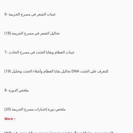
6- عينات الشعر في مسرح الجريمة
(18) تحاليل الشعر في مسرح الجريمة
7- عينات العظام وبقايا الجثث في مسرح الحادث
(19) تحاليل بقايا العظام وأشلاء الجثث وتحليل DNA للتعرف علي الجثث
8- ملخص الدورة
(20) ملخص دورة إختبارات مسرح الجريمة
More