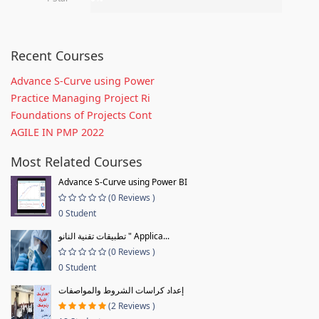
Recent Courses
Advance S-Curve using Power
Practice Managing Project Ri
Foundations of Projects Cont
AGILE IN PMP 2022
Most Related Courses
Advance S-Curve using Power BI
(0 Reviews )
0 Student
تطبيقات تقنية النانو " Applica...
(0 Reviews )
0 Student
إعداد كراسات الشروط والمواصفات
(2 Reviews )