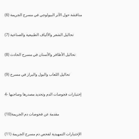
(6) مناقشة حول الآثر البيولوجي في مسرح الجريمة
(7) تحاليل الشعر والألياف الطبيعية والصناعية
(8) تحاليل الأظافر والأسنان في مسرح الحادث
(9) تحاليل اللعاب والبول والبراز في مسرح
4- إختبارات فحوصات الدم وتحديد مصدرها وصاحبها
(10)مقدمة عن فحوصات دم الجريمة
(11) الإختبارات التمهيدية لفحص دم مسرح الجريمة