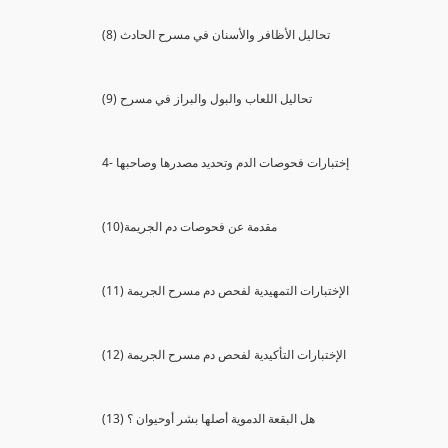
(8) تحاليل الأظافر والأسنان في مسرح الحادث
(9) تحاليل اللعاب والبول والبراز في مسرح
4- إختبارات فحوصات الدم وتحديد مصدرها وصاحبها
(10)مقدمة عن فحوصات دم الجريمة
(11) الإختبارات التمهيدية لفحص دم مسرح الجريمة
(12) الإختبارات التأكيدية لفحص دم مسرح الجريمة
(13) هل البقعة الدموية أصلها بشر أوحيوان ؟