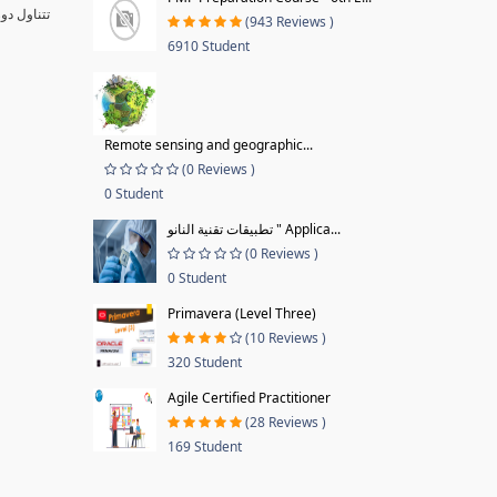
تتناول دو
(943 Reviews )
6910 Student
Remote sensing and geographic...
(0 Reviews )
0 Student
تطبيقات تقنية النانو " Applica...
(0 Reviews )
0 Student
Primavera (Level Three)
(10 Reviews )
320 Student
Agile Certified Practitioner
(28 Reviews )
169 Student