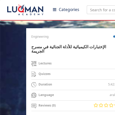
Categories
Engineering
الإختبارات الكيميائية للأدلة الجنائية في مسرح
الجريمة
Lectures
Quizzes
5:42
Duration
ara
Language
Reviews (0)