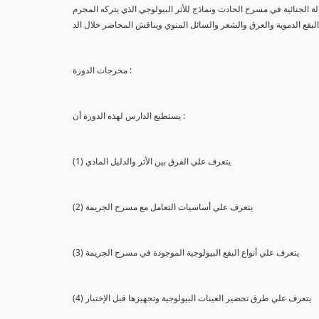
لة الجنائية في مسرح الحادث ونماذج للأثر البيولوجي الذي يتركه المجرم
البقع الدموية والعرق والشعر والسائل المنوي ويناقش المحاضر خلال الد
مخرجات الدورة :
يستطيع الدارس لهذه الدورة أن :
(1) يتعرف علي الفرق بين الأثر والدليل المادي
(2) يتعرف علي أساسيات التعامل مع مسرح الجريمة
(3) يتعرف علي أنواع البقع البيولوجية الموجودة في مسرح الجريمة
(4) يتعرف علي طرق تحضير العينات البيولوجية وتجهيزها قبل الإختبار