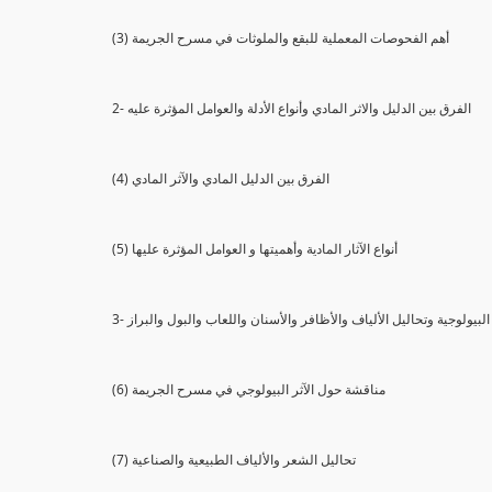
(3) أهم الفحوصات المعملية للبقع والملوثات في مسرح الجريمة
2- الفرق بين الدليل والاثر المادي وأنواع الأدلة والعوامل المؤثرة عليه
(4) الفرق بين الدليل المادي والآثر المادي
(5) أنواع الآثار المادية وأهميتها و العوامل المؤثرة عليها
ثار البيولوجية وتحاليل الألياف والأظافر والأسنان واللعاب والبول والبراز
(6) مناقشة حول الآثر البيولوجي في مسرح الجريمة
(7) تحاليل الشعر والألياف الطبيعية والصناعية