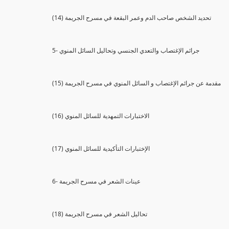
(14) تحديد الشخص صاحب الدم وعمر البقعة في مسرح الجريمة
5- جرائم الإغتصاب والتعدي الجنسي وتحاليل السائل المنوي
(15) مقدمة عن جرائم الإغتصاب و السائل المنوي في مسرح الجريمة
(16) الاختبارات التمهدية للسائل المنوي
(17) الإختبارات التأكيدية للسائل المنوي
6- عينات الشعر في مسرح الجريمة
(18) تحاليل الشعر في مسرح الجريمة