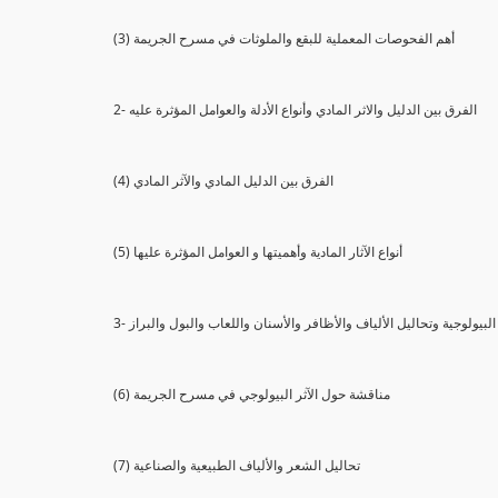
(3) أهم الفحوصات المعملية للبقع والملوثات في مسرح الجريمة
2- الفرق بين الدليل والاثر المادي وأنواع الأدلة والعوامل المؤثرة عليه
(4) الفرق بين الدليل المادي والآثر المادي
(5) أنواع الآثار المادية وأهميتها و العوامل المؤثرة عليها
ثار البيولوجية وتحاليل الألياف والأظافر والأسنان واللعاب والبول والبراز
(6) مناقشة حول الآثر البيولوجي في مسرح الجريمة
(7) تحاليل الشعر والألياف الطبيعية والصناعية