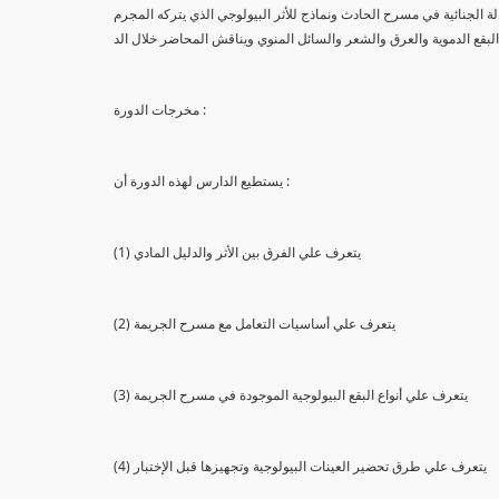
لة الجنائية في مسرح الحادث ونماذج للأثر البيولوجي الذي يتركه المجرم
البقع الدموية والعرق والشعر والسائل المنوي ويناقش المحاضر خلال الد
مخرجات الدورة :
يستطيع الدارس لهذه الدورة أن :
(1) يتعرف علي الفرق بين الأثر والدليل المادي
(2) يتعرف علي أساسيات التعامل مع مسرح الجريمة
(3) يتعرف علي أنواع البقع البيولوجية الموجودة في مسرح الجريمة
(4) يتعرف علي طرق تحضير العينات البيولوجية وتجهيزها قبل الإختبار