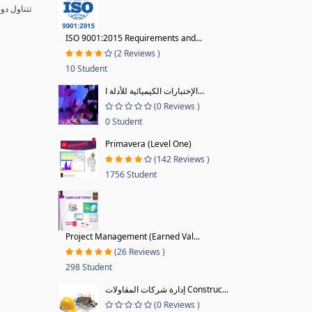
تتناول دو
ISO 9001:2015 Requirements and...
(2 Reviews )
10 Student
الإختبارات الكيميائية للأدلة ا...
(0 Reviews )
0 Student
Primavera (Level One)
(142 Reviews )
1756 Student
Project Management (Earned Val...
(26 Reviews )
298 Student
إدارة شركات المقاولات Construc...
(0 Reviews )