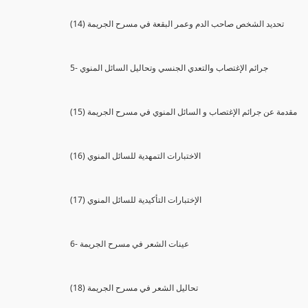
(14) تحديد الشخص صاحب الدم وعمر البقعة في مسرح الجريمة
5- جرائم الإغتصاب والتعدي الجنسي وتحاليل السائل المنوي
(15) مقدمة عن جرائم الإغتصاب و السائل المنوي في مسرح الجريمة
(16) الاختبارات التمهدية للسائل المنوي
(17) الإختبارات التأكيدية للسائل المنوي
6- عينات الشعر في مسرح الجريمة
(18) تحاليل الشعر في مسرح الجريمة