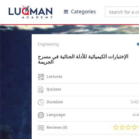
Categories
Engineering
الإختبارات الكيميائية للأدلة الجنائية في مسرح
الجريمة
Lectures
Quizzes
5:42
Duration
ara
Language
Reviews (0)