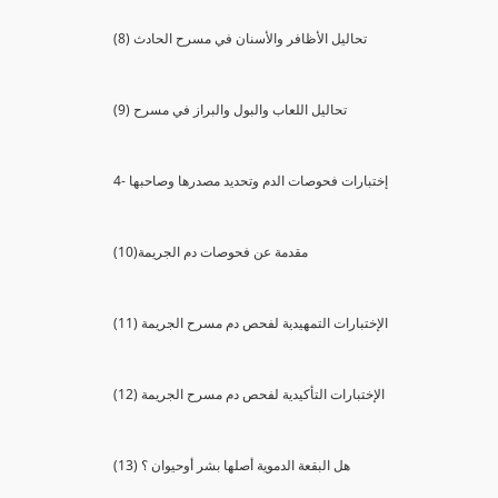
(8) تحاليل الأظافر والأسنان في مسرح الحادث
(9) تحاليل اللعاب والبول والبراز في مسرح
4- إختبارات فحوصات الدم وتحديد مصدرها وصاحبها
(10)مقدمة عن فحوصات دم الجريمة
(11) الإختبارات التمهيدية لفحص دم مسرح الجريمة
(12) الإختبارات التأكيدية لفحص دم مسرح الجريمة
(13) هل البقعة الدموية أصلها بشر أوحيوان ؟