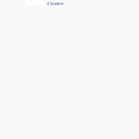
4 Student