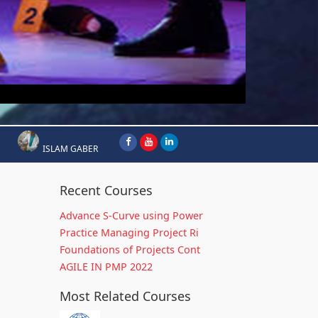
ISLAM GABER
Recent Courses
Advance S-Curve using Power
Practice Managing Project Ri
Foundations of Projects Cont
AGILE IN PMP 2022
Most Related Courses