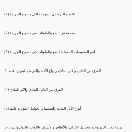
(1) الفيديو الترويجي لدورة تحاليل مسرح الجريمة
(2) مقدمة عن البقع والملوثات في مسرح الجريمة
(3) أهم الفحوصات المعملية للبقع والملوثات في مسرح الجريمة
2- الفرق بين الدليل والاثر المادي وأنواع الأدلة والعوامل المؤثرة عليه
(4) الفرق بين الدليل المادي والآثر المادي
(5) أنواع الآثار المادية وأهميتها و العوامل المؤثرة عليها
3- نماذج للاثار البيولوجية وتحاليل الألياف والأظافر والأسنان واللعاب والبول والبراز