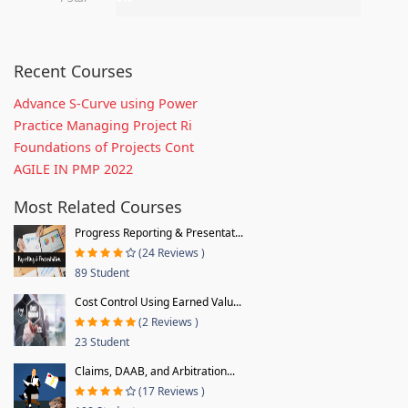
Recent Courses
Advance S-Curve using Power
Practice Managing Project Ri
Foundations of Projects Cont
AGILE IN PMP 2022
Most Related Courses
Progress Reporting & Presentat...
(24 Reviews )
89 Student
Cost Control Using Earned Valu...
(2 Reviews )
23 Student
Claims, DAAB, and Arbitration...
(17 Reviews )