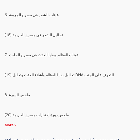
6- عينات الشعر في مسرح الجريمة
(18) تحاليل الشعر في مسرح الجريمة
7- عينات العظام وبقايا الجثث في مسرح الحادث
(19) تحاليل بقايا العظام وأشلاء الجثث وتحليل DNA للتعرف علي الجثث
8- ملخص الدورة
(20) ملخص دورة إختبارات مسرح الجريمة
More