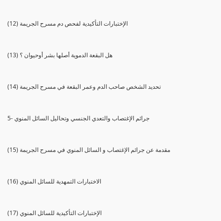
(12) الإختبارات التأكيدية لفحص دم مسرح الجريمة
(13) هل البقعة الدموية أصلها بشر أوحيوان ؟
(14) تحديد الشخص صاحب الدم وعمر البقعة في مسرح الجريمة
5- جرائم الإغتصاب والتعدي الجنسي وتحاليل السائل المنوي
(15) مقدمة عن جرائم الإغتصاب و السائل المنوي في مسرح الجريمة
(16) الاختبارات التمهدية للسائل المنوي
(17) الإختبارات التأكيدية للسائل المنوي