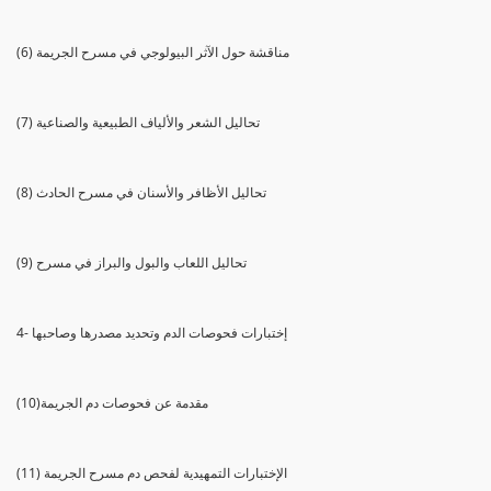
(6) مناقشة حول الآثر البيولوجي في مسرح الجريمة
(7) تحاليل الشعر والألياف الطبيعية والصناعية
(8) تحاليل الأظافر والأسنان في مسرح الحادث
(9) تحاليل اللعاب والبول والبراز في مسرح
4- إختبارات فحوصات الدم وتحديد مصدرها وصاحبها
(10)مقدمة عن فحوصات دم الجريمة
(11) الإختبارات التمهيدية لفحص دم مسرح الجريمة