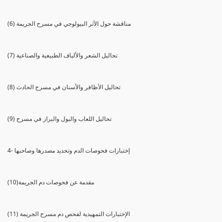
(6) مناقشة حول الآثر البيولوجي في مسرح الجريمة
(7) تحاليل الشعر والألياف الطبيعية والصناعية
(8) تحاليل الأظافر والأسنان في مسرح الحادث
(9) تحاليل اللعاب والبول والبراز في مسرح
4- إختبارات فحوصات الدم وتحديد مصدرها وصاحبها
(10)مقدمة عن فحوصات دم الجريمة
(11) الإختبارات التمهيدية لفحص دم مسرح الجريمة