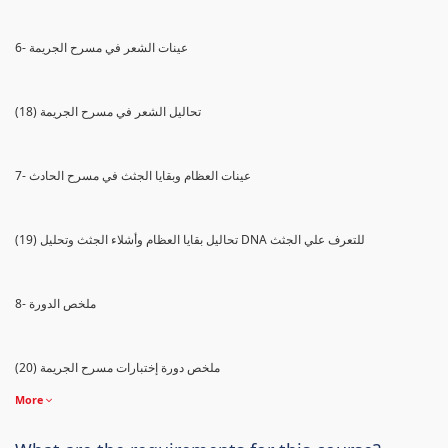
6- عينات الشعر في مسرح الجريمة
(18) تحاليل الشعر في مسرح الجريمة
7- عينات العظام وبقايا الجثث في مسرح الحادث
(19) تحاليل بقايا العظام وأشلاء الجثث وتحليل DNA للتعرف علي الجثث
8- ملخص الدورة
(20) ملخص دورة إختبارات مسرح الجريمة
More