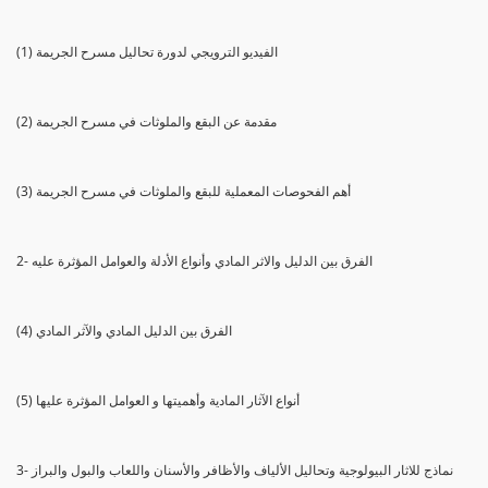
(1) الفيديو الترويجي لدورة تحاليل مسرح الجريمة
(2) مقدمة عن البقع والملوثات في مسرح الجريمة
(3) أهم الفحوصات المعملية للبقع والملوثات في مسرح الجريمة
2- الفرق بين الدليل والاثر المادي وأنواع الأدلة والعوامل المؤثرة عليه
(4) الفرق بين الدليل المادي والآثر المادي
(5) أنواع الآثار المادية وأهميتها و العوامل المؤثرة عليها
3- نماذج للاثار البيولوجية وتحاليل الألياف والأظافر والأسنان واللعاب والبول والبراز