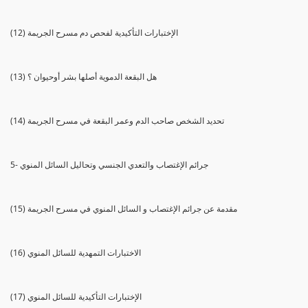
(12) الإختبارات التأكيدية لفحص دم مسرح الجريمة
(13) هل البقعة الدموية أصلها بشر أوحيوان ؟
(14) تحديد الشخص صاحب الدم وعمر البقعة في مسرح الجريمة
5- جرائم الإغتصاب والتعدي الجنسي وتحاليل السائل المنوي
(15) مقدمة عن جرائم الإغتصاب و السائل المنوي في مسرح الجريمة
(16) الاختبارات التمهدية للسائل المنوي
(17) الإختبارات التأكيدية للسائل المنوي