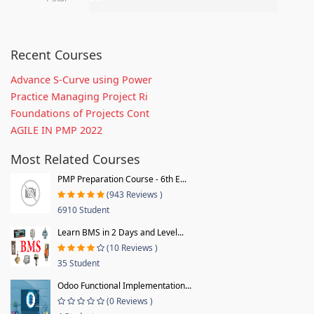
Recent Courses
Advance S-Curve using Power
Practice Managing Project Ri
Foundations of Projects Cont
AGILE IN PMP 2022
Most Related Courses
PMP Preparation Course - 6th E...
(943 Reviews )
6910 Student
Learn BMS in 2 Days and Level...
(10 Reviews )
35 Student
Odoo Functional Implementation...
(0 Reviews )