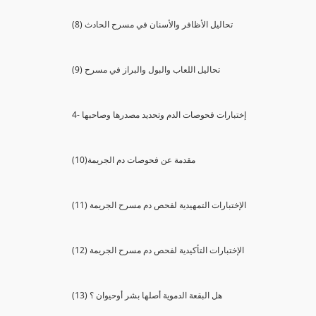
(8) تحاليل الأظافر والأسنان في مسرح الحادث
(9) تحاليل اللعاب والبول والبراز في مسرح
4- إختبارات فحوصات الدم وتحديد مصدرها وصاحبها
(10)مقدمة عن فحوصات دم الجريمة
(11) الإختبارات التمهيدية لفحص دم مسرح الجريمة
(12) الإختبارات التأكيدية لفحص دم مسرح الجريمة
(13) هل البقعة الدموية أصلها بشر أوحيوان ؟