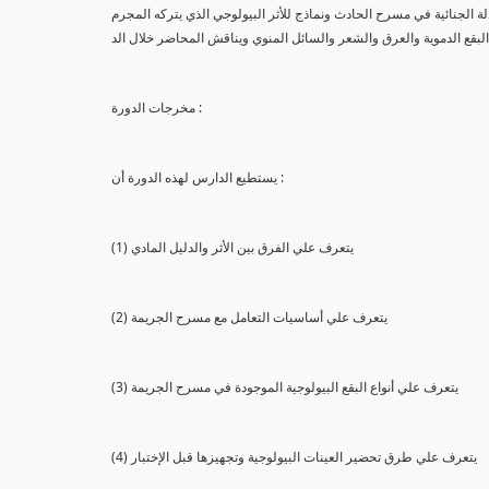
لة الجنائية في مسرح الحادث ونماذج للأثر البيولوجي الذي يتركه المجرم
البقع الدموية والعرق والشعر والسائل المنوي ويناقش المحاضر خلال الد
مخرجات الدورة :
يستطيع الدارس لهذه الدورة أن :
(1) يتعرف علي الفرق بين الأثر والدليل المادي
(2) يتعرف علي أساسيات التعامل مع مسرح الجريمة
(3) يتعرف علي أنواع البقع البيولوجية الموجودة في مسرح الجريمة
(4) يتعرف علي طرق تحضير العينات البيولوجية وتجهيزها قبل الإختبار