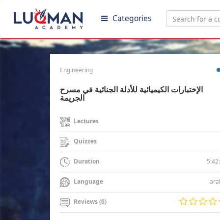
Categories
Engineering
الإختبارات الكيميائية للأدلة الجنائية في مسرح
الجريمة
Lectures
Quizzes
5:42
Duration
ara
Language
Reviews (0)