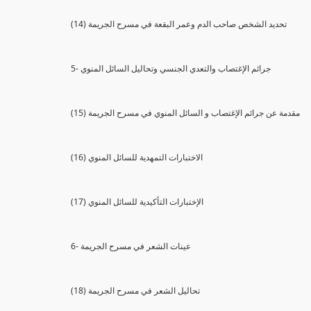
(14) تحديد الشخص صاحب الدم وعمر البقعة في مسرح الجريمة
5- جرائم الإغتصاب والتعدي الجنسي وتحاليل السائل المنوي
(15) مقدمة عن جرائم الإغتصاب و السائل المنوي في مسرح الجريمة
(16) الاختبارات التمهدية للسائل المنوي
(17) الإختبارات التأكيدية للسائل المنوي
6- عينات الشعر في مسرح الجريمة
(18) تحاليل الشعر في مسرح الجريمة