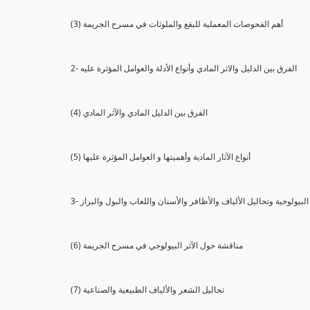
(3) أهم الفحوصات المعملية للبقع والملوثات في مسرح الجريمة
2- الفرق بين الدليل والاثر المادي وأنواع الأدلة والعوامل المؤثرة عليه
(4) الفرق بين الدليل المادي والآثر المادي
(5) أنواع الآثار المادية وأهميتها و العوامل المؤثرة عليها
ثار البيولوجية وتحاليل الألياف والأظافر والأسنان واللعاب والبول والبراز
(6) مناقشة حول الآثر البيولوجي في مسرح الجريمة
(7) تحاليل الشعر والألياف الطبيعية والصناعية