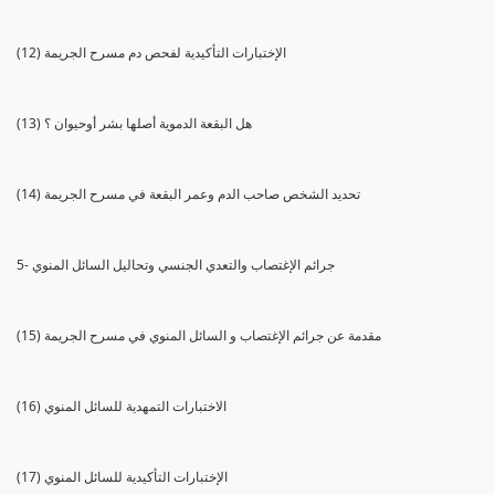
(12) الإختبارات التأكيدية لفحص دم مسرح الجريمة
(13) هل البقعة الدموية أصلها بشر أوحيوان ؟
(14) تحديد الشخص صاحب الدم وعمر البقعة في مسرح الجريمة
5- جرائم الإغتصاب والتعدي الجنسي وتحاليل السائل المنوي
(15) مقدمة عن جرائم الإغتصاب و السائل المنوي في مسرح الجريمة
(16) الاختبارات التمهدية للسائل المنوي
(17) الإختبارات التأكيدية للسائل المنوي