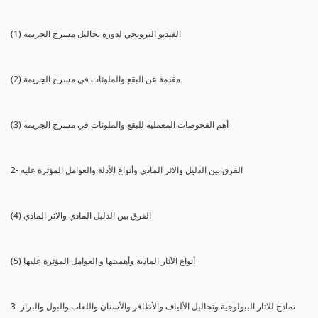
(1) الفيديو الترويجي لدورة تحاليل مسرح الجريمة
(2) مقدمة عن البقع والملوثات في مسرح الجريمة
(3) أهم الفحوصات المعملية للبقع والملوثات في مسرح الجريمة
2- الفرق بين الدليل والاثر المادي وأنواع الأدلة والعوامل المؤثرة عليه
(4) الفرق بين الدليل المادي والآثر المادي
(5) أنواع الآثار المادية وأهميتها و العوامل المؤثرة عليها
3- نماذج للاثار البيولوجية وتحاليل الألياف والأظافر والأسنان واللعاب والبول والبراز