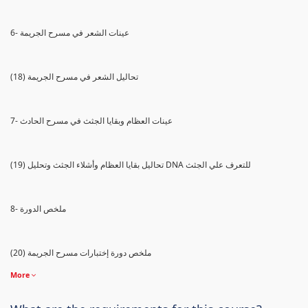
6- عينات الشعر في مسرح الجريمة
(18) تحاليل الشعر في مسرح الجريمة
7- عينات العظام وبقايا الجثث في مسرح الحادث
(19) تحاليل بقايا العظام وأشلاء الجثث وتحليل DNA للتعرف علي الجثث
8- ملخص الدورة
(20) ملخص دورة إختبارات مسرح الجريمة
More