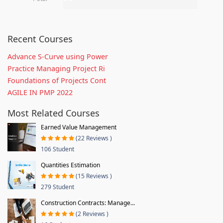
Recent Courses
Advance S-Curve using Power
Practice Managing Project Ri
Foundations of Projects Cont
AGILE IN PMP 2022
Most Related Courses
Earned Value Management
(22 Reviews )
106 Student
Quantities Estimation
(15 Reviews )
279 Student
Construction Contracts: Manage...
(2 Reviews )