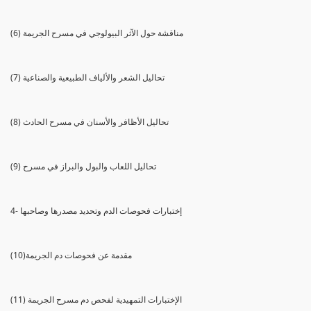
(6) مناقشة حول الآثر البيولوجي في مسرح الجريمة
(7) تحاليل الشعر والألياف الطبيعية والصناعية
(8) تحاليل الأظافر والأسنان في مسرح الحادث
(9) تحاليل اللعاب والبول والبراز في مسرح
4- إختبارات فحوصات الدم وتحديد مصدرها وصاحبها
(10)مقدمة عن فحوصات دم الجريمة
(11) الإختبارات التمهيدية لفحص دم مسرح الجريمة