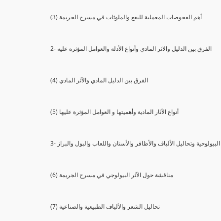
(3) أهم الفحوصات المعملية للبقع والملوثات في مسرح الجريمة
2- الفرق بين الدليل والاثر المادي وأنواع الأدلة والعوامل المؤثرة عليه
(4) الفرق بين الدليل المادي والآثر المادي
(5) أنواع الآثار المادية وأهميتها و العوامل المؤثرة عليها
ثار البيولوجية وتحاليل الألياف والأظافر والأسنان واللعاب والبول والبراز
(6) مناقشة حول الآثر البيولوجي في مسرح الجريمة
(7) تحاليل الشعر والألياف الطبيعية والصناعية