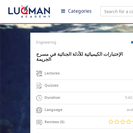
Categories
Engineering
الإختبارات الكيميائية للأدلة الجنائية في مسرح
الجريمة
Lectures
Quizzes
5:42
Duration
ara
Language
Reviews (0)