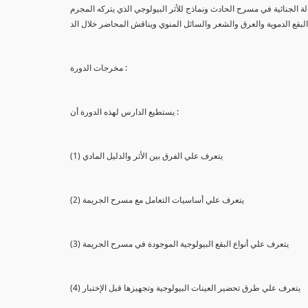
لة الجنائية في مسرح الحادث ونماذج للأثر البيولوجي الذي يتركه المجرم
البقع الدموية والعرق والشعر والسائل المنوي ويناقش المحاضر خلال الد
مخرجات الدورة :
يستطيع الدارس لهذه الدورة أن :
(1) يتعرف علي الفرق بين الأثر والدليل المادي
(2) يتعرف علي أساسيات التعامل مع مسرح الجريمة
(3) يتعرف علي أنواع البقع البيولوجية الموجودة في مسرح الجريمة
(4) يتعرف علي طرق تحضير العينات البيولوجية وتجهيزها قبل الإختبار