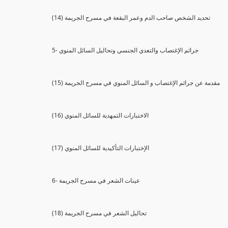
(14) تحديد الشخص صاحب الدم وعمر البقعة في مسرح الجريمة
5- جرائم الإغتصاب والتعدي الجنسي وتحاليل السائل المنوي
(15) مقدمة عن جرائم الإغتصاب و السائل المنوي في مسرح الجريمة
(16) الاختبارات التمهدية للسائل المنوي
(17) الإختبارات التأكيدية للسائل المنوي
6- عينات الشعر في مسرح الجريمة
(18) تحاليل الشعر في مسرح الجريمة