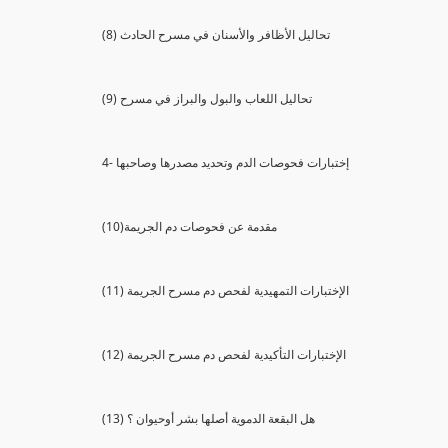
(8) تحاليل الأظافر والأسنان في مسرح الحادث
(9) تحاليل اللعاب والبول والبراز في مسرح
4- إختبارات فحوصات الدم وتحديد مصدرها وصاحبها
(10)مقدمة عن فحوصات دم الجريمة
(11) الإختبارات التمهيدية لفحص دم مسرح الجريمة
(12) الإختبارات التأكيدية لفحص دم مسرح الجريمة
(13) هل البقعة الدموية أصلها بشر أوحيوان ؟